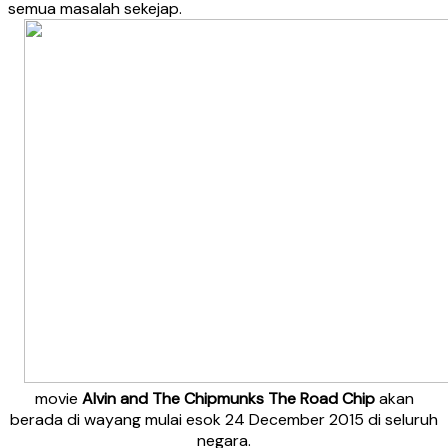
semua masalah sekejap.
movie
Alvin and The Chipmunks The Road Chip
akan
berada di wayang mulai esok 24 December 2015 di seluruh
negara.