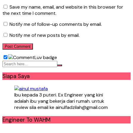
Save my name, email, and website in this browser for
the next time I comment.
Notify me of follow-up comments by email.
Notify me of new posts by email.
Siapa Saya
Ibu kepada 3 puteri. Ex Engineer yang kini
adalah ibu yang bekerja dari rumah. untuk
review sila email ke ainulfadzilah@gmail.com
Engineer To WAHM