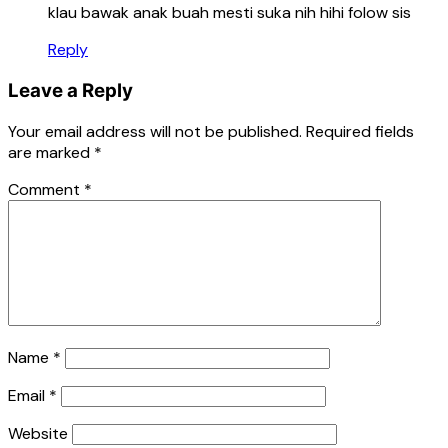
klau bawak anak buah mesti suka nih hihi folow sis
Reply
Leave a Reply
Your email address will not be published.
Required fields
are marked
*
Comment
*
Name
*
Email
*
Website