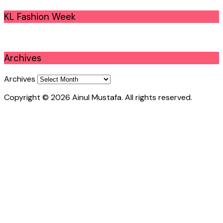
KL Fashion Week
Archives
Archives
Copyright © 2026 Ainul Mustafa. All rights reserved.