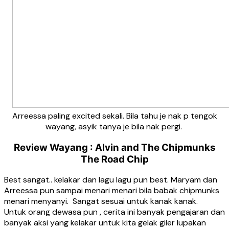
Arreessa paling excited sekali. Bila tahu je nak p tengok
wayang, asyik tanya je bila nak pergi.
Review Wayang : Alvin and The Chipmunks
The Road Chip
Best sangat.. kelakar dan lagu lagu pun best. Maryam dan
Arreessa pun sampai menari menari bila babak chipmunks
menari menyanyi. Sangat sesuai untuk kanak kanak.
Untuk orang dewasa pun , cerita ini banyak pengajaran dan
banyak aksi yang kelakar untuk kita gelak giler lupakan