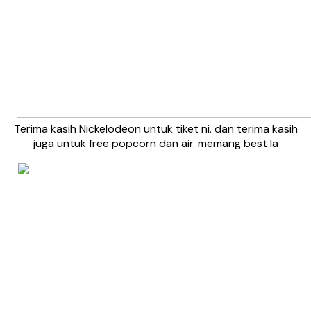
Terima kasih Nickelodeon untuk tiket ni. dan terima kasih
juga untuk free popcorn dan air. memang best la