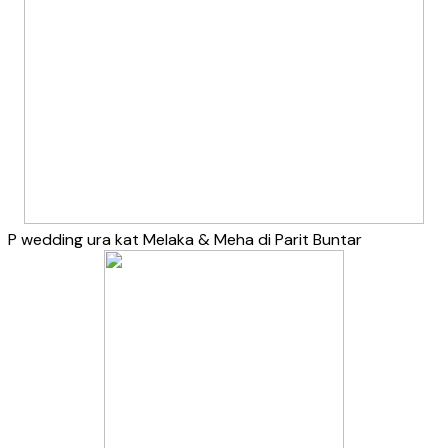
P wedding ura kat Melaka & Meha di Parit Buntar