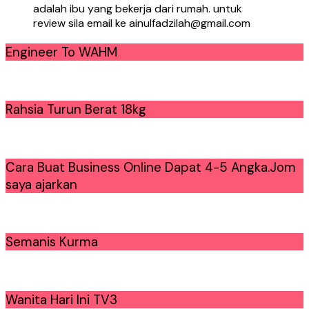
adalah ibu yang bekerja dari rumah. untuk
review sila email ke ainulfadzilah@gmail.com
Engineer To WAHM
Rahsia Turun Berat 18kg
Cara Buat Business Online Dapat 4-5 Angka.Jom
saya ajarkan
Semanis Kurma
Wanita Hari Ini TV3