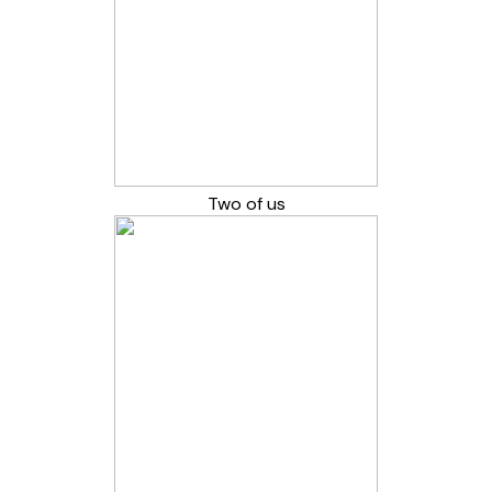
Two of us