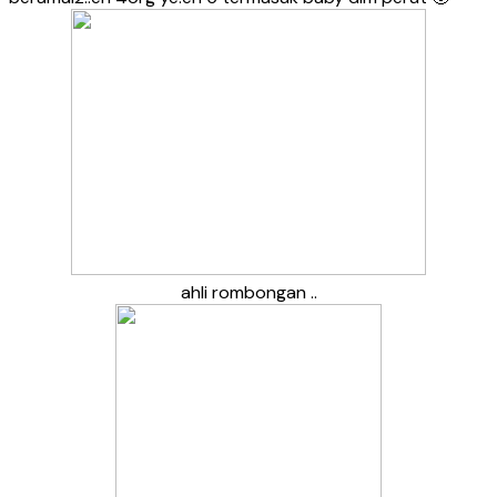
ahli rombongan ..