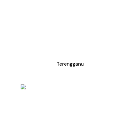
Terengganu