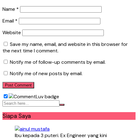
Name
*
Email
*
Website
Save my name, email, and website in this browser for
the next time I comment.
Notify me of follow-up comments by email.
Notify me of new posts by email.
Siapa Saya
Ibu kepada 3 puteri. Ex Engineer yang kini