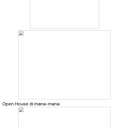
Open House di mana-mana