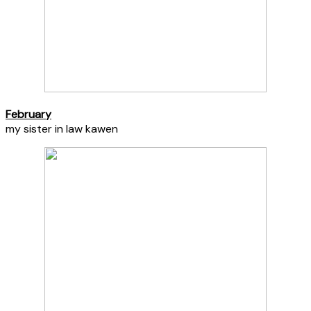
February
my sister in law kawen