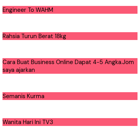
Engineer To WAHM
Rahsia Turun Berat 18kg
Cara Buat Business Online Dapat 4-5 Angka.Jom
saya ajarkan
Semanis Kurma
Wanita Hari Ini TV3