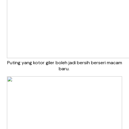
Puting yang kotor giler boleh jadi bersih berseri macam
baru.