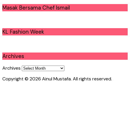
Masak Bersama Chef Ismail
KL Fashion Week
Archives
Archives
Copyright © 2026 Ainul Mustafa. All rights reserved.