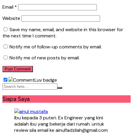
Email
*
Website
Save my name, email, and website in this browser for
the next time I comment.
Notify me of follow-up comments by email.
Notify me of new posts by email.
Siapa Saya
Ibu kepada 3 puteri. Ex Engineer yang kini
adalah ibu yang bekerja dari rumah. untuk
review sila email ke ainulfadzilah@gmail.com