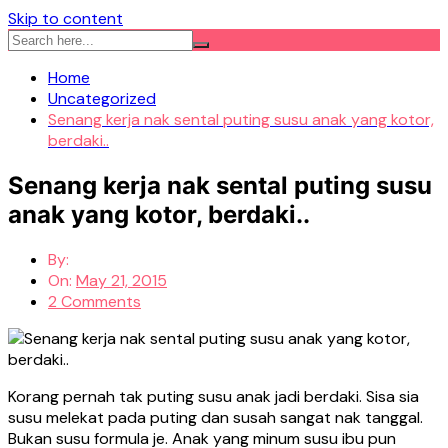
Skip to content
Home
Uncategorized
Senang kerja nak sental puting susu anak yang kotor,
berdaki..
Senang kerja nak sental puting susu
anak yang kotor, berdaki..
By:
On:
May 21, 2015
2 Comments
Korang pernah tak puting susu anak jadi berdaki. Sisa sia
susu melekat pada puting dan susah sangat nak tanggal.
Bukan susu formula je. Anak yang minum susu ibu pun