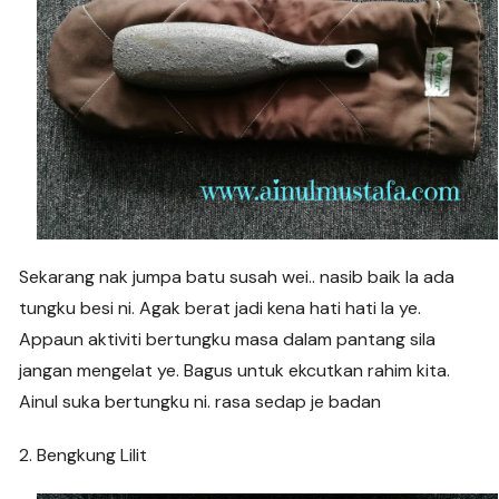
Sekarang nak jumpa batu susah wei.. nasib baik la ada
tungku besi ni. Agak berat jadi kena hati hati la ye.
Appaun aktiviti bertungku masa dalam pantang sila
jangan mengelat ye. Bagus untuk ekcutkan rahim kita.
Ainul suka bertungku ni. rasa sedap je badan
2. Bengkung Lilit