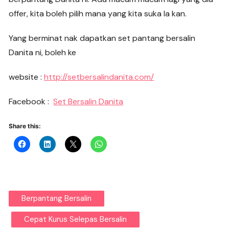
offer, kita boleh pilih mana yang kita suka la kan.
Yang berminat nak dapatkan set pantang bersalin
Danita ni, boleh ke
website :
http://setbersalindanita.com/
Facebook :
Set Bersalin Danita
Share this:
Berpantang Bersalin
Cepat Kurus Selepas Bersalin