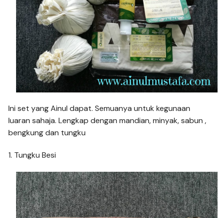
Ini set yang Ainul dapat. Semuanya untuk kegunaan
luaran sahaja. Lengkap dengan mandian, minyak, sabun ,
bengkung dan tungku
1. Tungku Besi