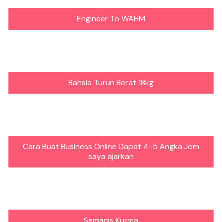
Engineer To WAHM
Rahsia Turun Berat 18kg
Cara Buat Business Online Dapat 4-5 Angka.Jom
saya ajarkan
Semanis Kurma