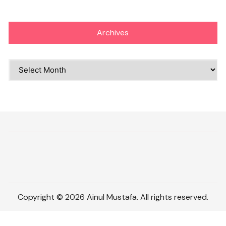
Archives
Archives
Copyright © 2026 Ainul Mustafa. All rights reserved.