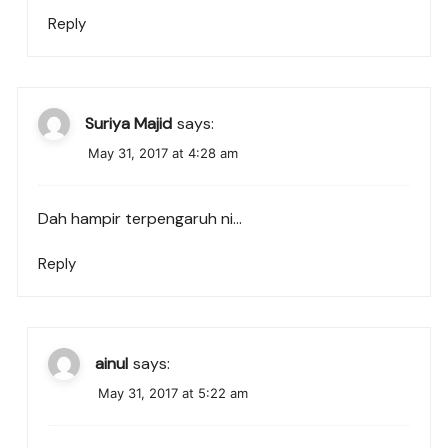
Reply
Suriya Majid
says:
May 31, 2017 at 4:28 am
Dah hampir terpengaruh ni…
Reply
ainul
says:
May 31, 2017 at 5:22 am