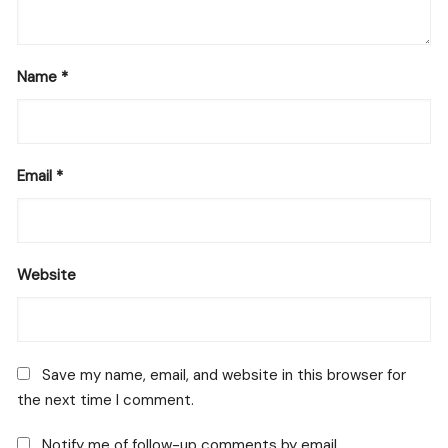
Name
*
Email
*
Website
Save my name, email, and website in this browser for
the next time I comment.
Notify me of follow-up comments by email.