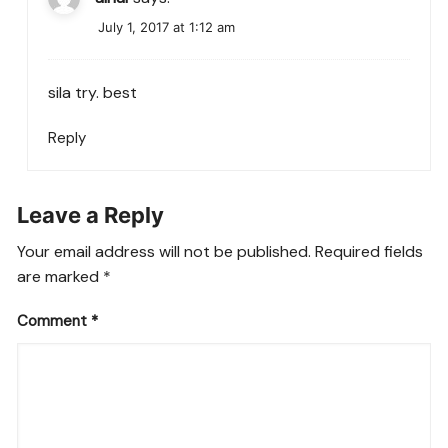
July 1, 2017 at 1:12 am
sila try. best
Reply
Leave a Reply
Your email address will not be published.
Required fields
are marked
*
Comment
*