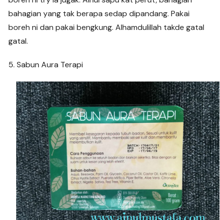
bahagian yang tak berapa sedap dipandang. Pakai
boreh ni dan pakai bengkung. Alhamdulillah takde gatal
gatal.
5. Sabun Aura Terapi