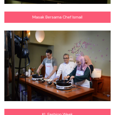
Masak Bersama Chef Ismail
KL Fashion Week