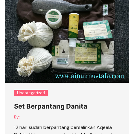
Uncategorized
Set Berpantang Danita
By:
12 hari sudah berpantang bersalinkan Aqeela