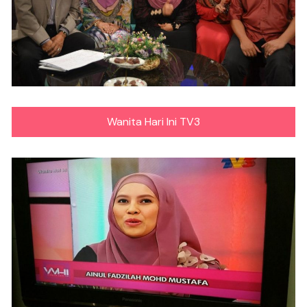
Wanita Hari Ini TV3