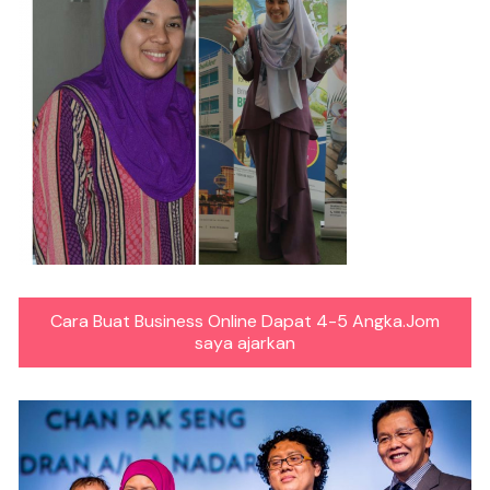
Cara Buat Business Online Dapat 4-5 Angka.Jom
saya ajarkan