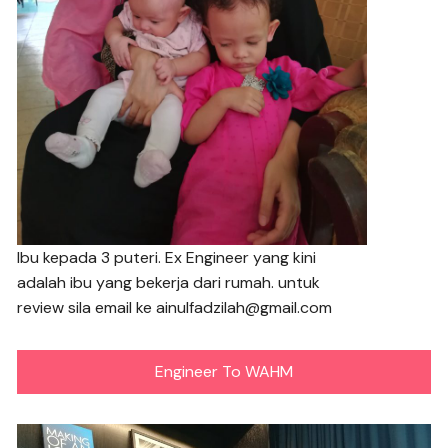
Ibu kepada 3 puteri. Ex Engineer yang kini
adalah ibu yang bekerja dari rumah. untuk
review sila email ke ainulfadzilah@gmail.com
Engineer To WAHM