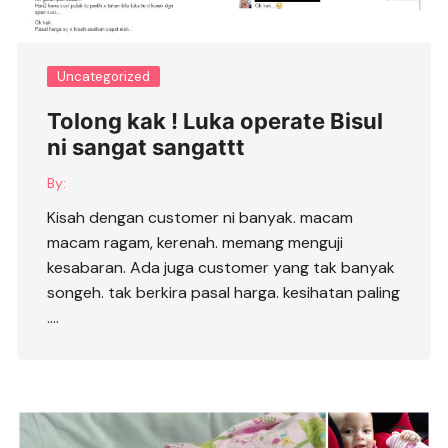
Uncategorized
Tolong kak ! Luka operate Bisul
ni sangat sangattt
By:
Kisah dengan customer ni banyak. macam
macam ragam, kerenah. memang menguji
kesabaran. Ada juga customer yang tak banyak
songeh. tak berkira pasal harga. kesihatan paling
….