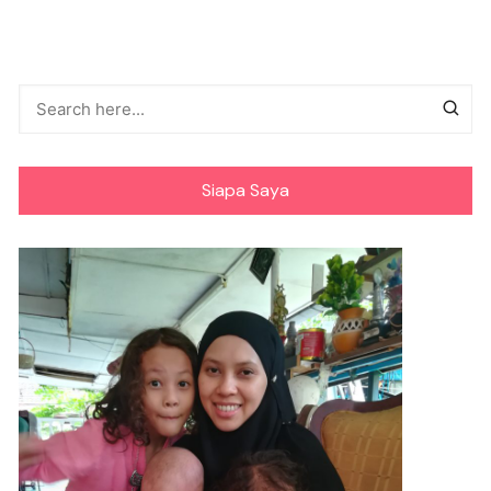
Siapa Saya