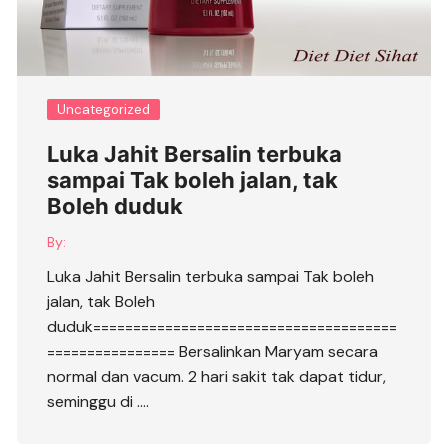
Uncategorized
Luka Jahit Bersalin terbuka
sampai Tak boleh jalan, tak
Boleh duduk
By:
Luka Jahit Bersalin terbuka sampai Tak boleh
jalan, tak Boleh
duduk======================================
================ Bersalinkan Maryam secara
normal dan vacum. 2 hari sakit tak dapat tidur,
seminggu di ….