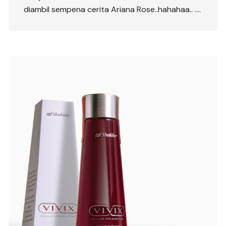
diambil sempena cerita Ariana Rose..hahahaa.. ….