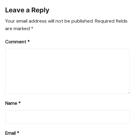
Leave a Reply
Your email address will not be published.
Required fields
are marked
*
Comment
*
Name
*
Email
*