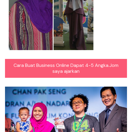
Cara Buat Business Online Dapat 4-5 Angka.Jom
saya ajarkan