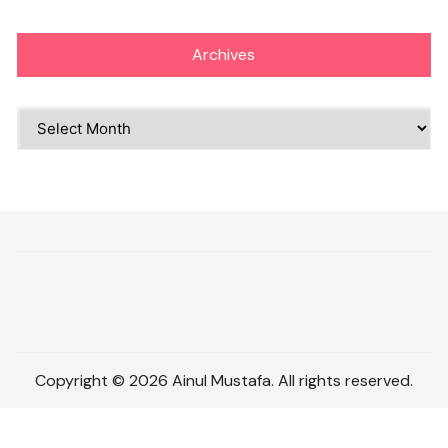
Archives
Archives
Copyright © 2026 Ainul Mustafa. All rights reserved.