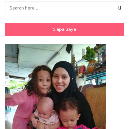
Siapa Saya