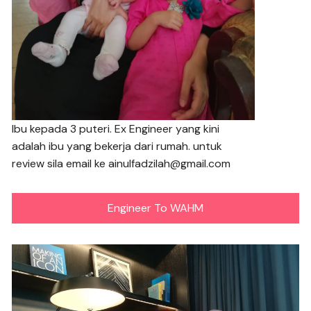
Ibu kepada 3 puteri. Ex Engineer yang kini
adalah ibu yang bekerja dari rumah. untuk
review sila email ke ainulfadzilah@gmail.com
Engineer To WAHM