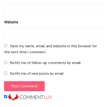
Website
Save my name, email, and website in this browser for
the next time I comment.
Notify me of follow-up comments by email.
Notify me of new posts by email.