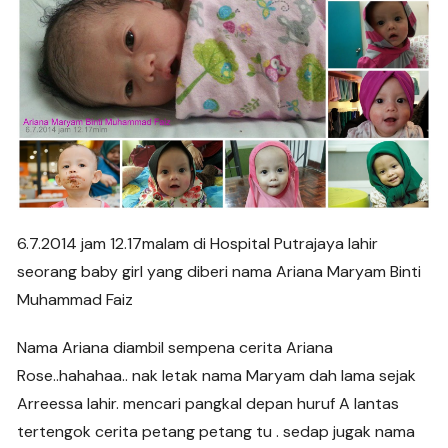
6.7.2014 jam 12.17malam di Hospital Putrajaya lahir
seorang baby girl yang diberi nama Ariana Maryam Binti
Muhammad Faiz
Nama Ariana diambil sempena cerita Ariana
Rose..hahahaa.. nak letak nama Maryam dah lama sejak
Arreessa lahir. mencari pangkal depan huruf A lantas
tertengok cerita petang petang tu . sedap jugak nama