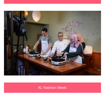
KL Fashion Week