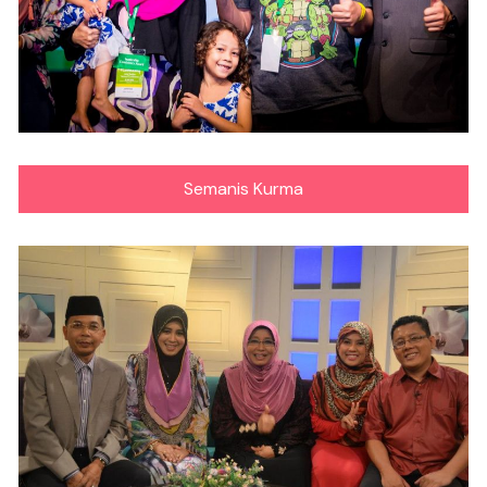
Semanis Kurma