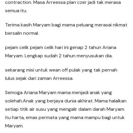
contraction. Masa Arreessa plan czer jadi tak merasa
semua itu.
Terima kasih Maryam bagi mama peluang merasai nikmat
bersalin normal.
pejam celik pejam celik hari ini genap 2 tahun Ariana
Maryam. Lengkap sudah 2 tahun menyusukan dia.
sekarang misi untuk wean off pulak yang tak pernah
lulus sejak dari zaman Arreessa.
Semoga Ariana Maryam mama menjadi anak yang
solehah.Anak yang berjaya dunia akhirat. Mama halalkan
setiap titik air susu yang mengalir dalam darah Maryam.
itu harta, emas permata yang mama mampu bagi untuk
Maryam.