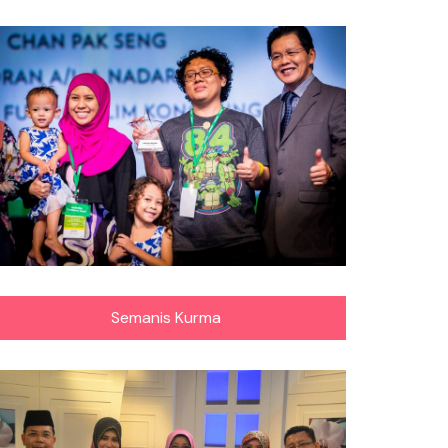
Semanis Kurma