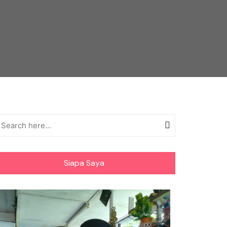
Siapa Saya