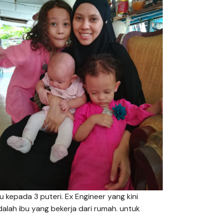
bu kepada 3 puteri. Ex Engineer yang kini
dalah ibu yang bekerja dari rumah. untuk