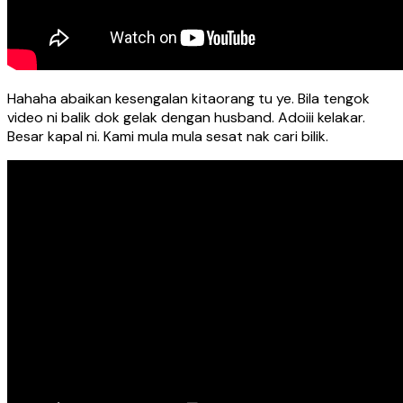
Hahaha abaikan kesengalan kitaorang tu ye. Bila tengok
video ni balik dok gelak dengan husband. Adoiii kelakar.
Besar kapal ni. Kami mula mula sesat nak cari bilik.