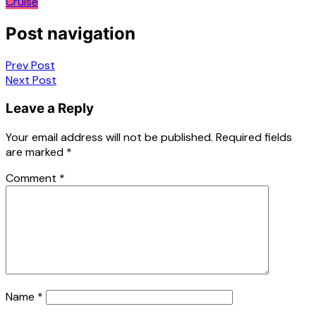
Cruise
Post navigation
Prev Post
Next Post
Leave a Reply
Your email address will not be published.
Required fields
are marked
*
Comment
*
Name
*