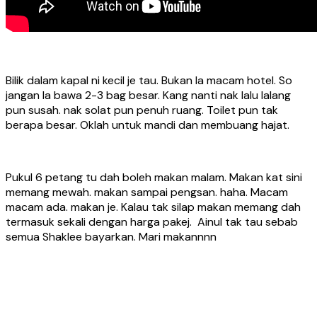
Bilik dalam kapal ni kecil je tau. Bukan la macam hotel. So
jangan la bawa 2-3 bag besar. Kang nanti nak lalu lalang
pun susah. nak solat pun penuh ruang. Toilet pun tak
berapa besar. Oklah untuk mandi dan membuang hajat.
Pukul 6 petang tu dah boleh makan malam. Makan kat sini
memang mewah. makan sampai pengsan. haha. Macam
macam ada. makan je. Kalau tak silap makan memang dah
termasuk sekali dengan harga pakej. Ainul tak tau sebab
semua Shaklee bayarkan. Mari makannnn