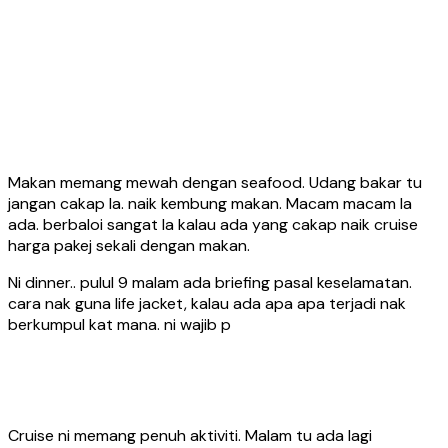
Makan memang mewah dengan seafood. Udang bakar tu
jangan cakap la. naik kembung makan. Macam macam la
ada. berbaloi sangat la kalau ada yang cakap naik cruise
harga pakej sekali dengan makan.
Ni dinner.. pulul 9 malam ada briefing pasal keselamatan.
cara nak guna life jacket, kalau ada apa apa terjadi nak
berkumpul kat mana. ni wajib p
Cruise ni memang penuh aktiviti. Malam tu ada lagi