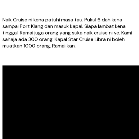
Naik Cruise ni kena patuhi masa tau. Pukul 6 dah kena
sampai Port Klang dan masuk kapal. Siapa lambat kena
tinggal. Ramai juga orang yang suka naik cruise ni ye. Kami
sahaja ada 300 orang. Kapal Star Cruise Libra ni boleh
muatkan 1000 orang. Ramai kan.