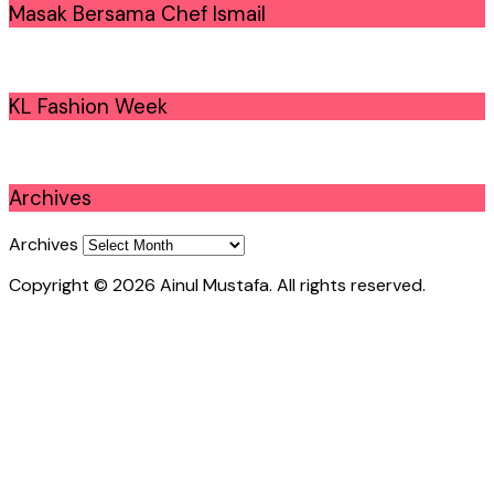
Masak Bersama Chef Ismail
KL Fashion Week
Archives
Archives
Copyright © 2026 Ainul Mustafa. All rights reserved.