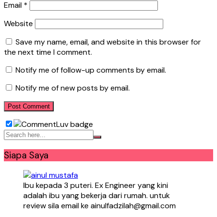
Email
*
Website
Save my name, email, and website in this browser for
the next time I comment.
Notify me of follow-up comments by email.
Notify me of new posts by email.
Siapa Saya
Ibu kepada 3 puteri. Ex Engineer yang kini
adalah ibu yang bekerja dari rumah. untuk
review sila email ke ainulfadzilah@gmail.com