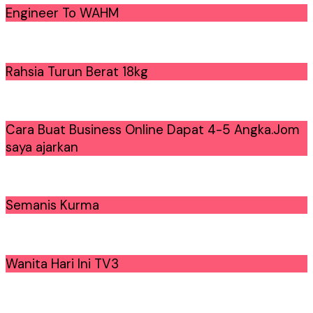
Engineer To WAHM
Rahsia Turun Berat 18kg
Cara Buat Business Online Dapat 4-5 Angka.Jom
saya ajarkan
Semanis Kurma
Wanita Hari Ini TV3