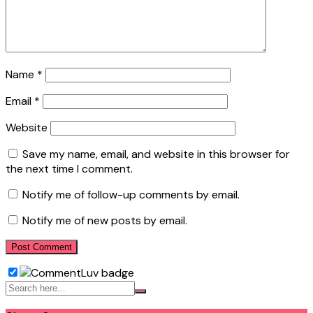
Name
*
Email
*
Website
Save my name, email, and website in this browser for
the next time I comment.
Notify me of follow-up comments by email.
Notify me of new posts by email.