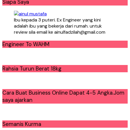
Siapa Saya
Ibu kepada 3 puteri. Ex Engineer yang kini
adalah ibu yang bekerja dari rumah. untuk
review sila email ke ainulfadzilah@gmail.com
Engineer To WAHM
Rahsia Turun Berat 18kg
Cara Buat Business Online Dapat 4-5 Angka.Jom
saya ajarkan
Semanis Kurma