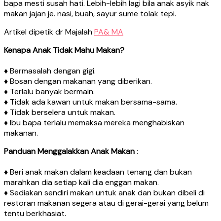
bapa mesti susah hati. Lebih-lebih lagi bila anak asyik nak
makan jajan je. nasi, buah, sayur sume tolak tepi.
Artikel dipetik dr Majalah
PA& MA
Kenapa Anak Tidak Mahu Makan?
♦ Bermasalah dengan gigi.
♦ Bosan dengan makanan yang diberikan.
♦ Terlalu banyak bermain.
♦ Tidak ada kawan untuk makan bersama-sama.
♦ Tidak berselera untuk makan.
♦ Ibu bapa terlalu memaksa mereka menghabiskan
makanan.
Panduan Menggalakkan Anak Makan
:
♦ Beri anak makan dalam keadaan tenang dan bukan
marahkan dia setiap kali dia enggan makan.
♦ Sediakan sendiri makan untuk anak dan bukan dibeli di
restoran makanan segera atau di gerai-gerai yang belum
tentu berkhasiat.