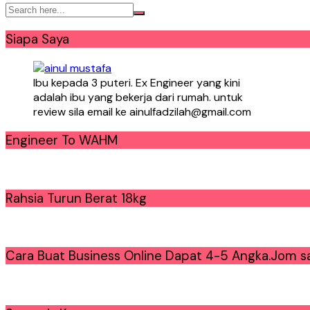
Siapa Saya
Ibu kepada 3 puteri. Ex Engineer yang kini
adalah ibu yang bekerja dari rumah. untuk
review sila email ke ainulfadzilah@gmail.com
Engineer To WAHM
Rahsia Turun Berat 18kg
Cara Buat Business Online Dapat 4-5 Angka.Jom sa