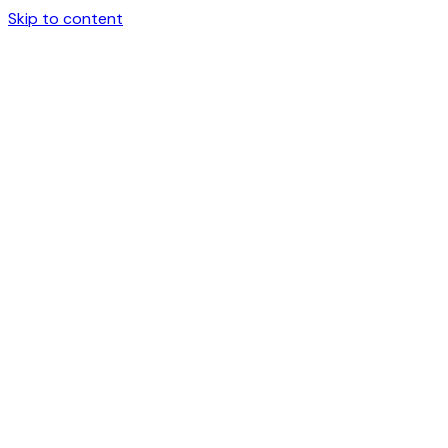
Skip to content