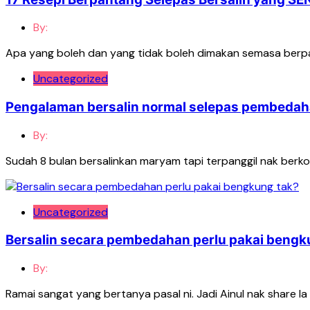
By:
Apa yang boleh dan yang tidak boleh dimakan semasa berpan
Uncategorized
Pengalaman bersalin normal selepas pembedahan
By:
Sudah 8 bulan bersalinkan maryam tapi terpanggil nak berko
Uncategorized
Bersalin secara pembedahan perlu pakai bengk
By:
Ramai sangat yang bertanya pasal ni. Jadi Ainul nak share l