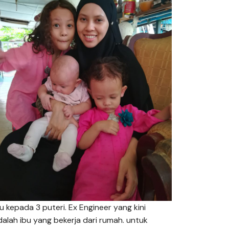
bu kepada 3 puteri. Ex Engineer yang kini
dalah ibu yang bekerja dari rumah. untuk