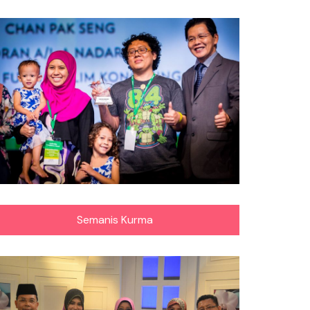
Semanis Kurma