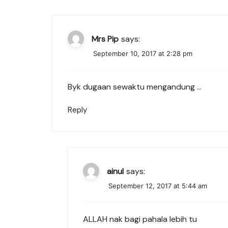
Mrs Pip
says:
September 10, 2017 at 2:28 pm
Byk dugaan sewaktu mengandung …
Reply
ainul
says:
September 12, 2017 at 5:44 am
ALLAH nak bagi pahala lebih tu