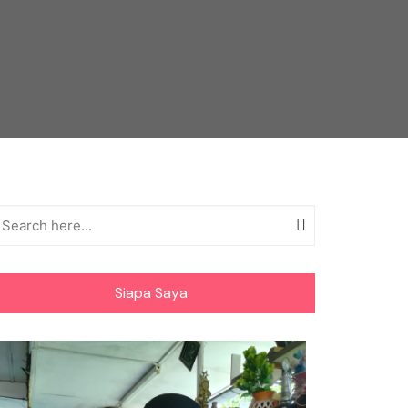
Siapa Saya