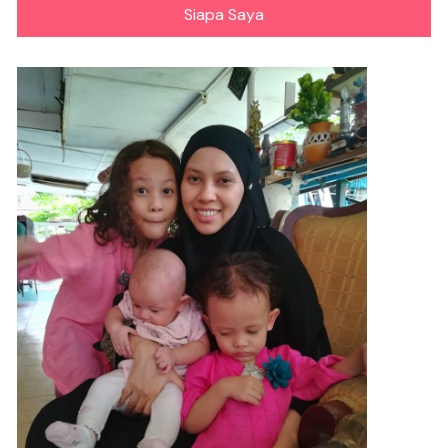
Siapa Saya