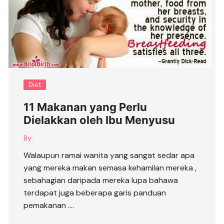
Diet
11 Makanan yang Perlu
Dielakkan oleh Ibu Menyusu
By:
Walaupun ramai wanita yang sangat sedar apa
yang mereka makan semasa kehamilan mereka ,
sebahagian daripada mereka lupa bahawa
terdapat juga beberapa garis panduan
pemakanan ….