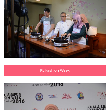
KL Fashion Week