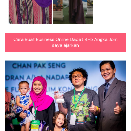
Cara Buat Business Online Dapat 4-5 Angka.Jom
saya ajarkan