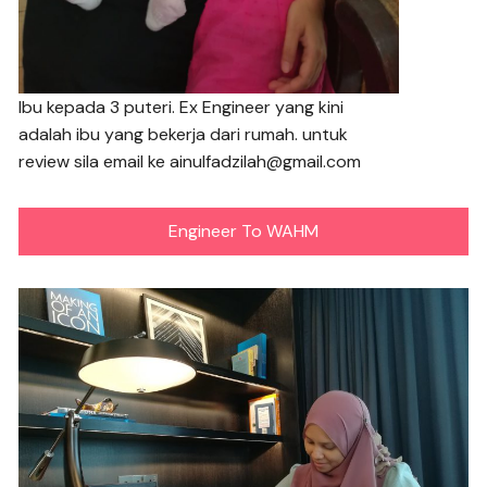
Ibu kepada 3 puteri. Ex Engineer yang kini
adalah ibu yang bekerja dari rumah. untuk
review sila email ke ainulfadzilah@gmail.com
Engineer To WAHM