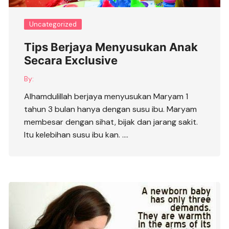
Uncategorized
Tips Berjaya Menyusukan Anak
Secara Exclusive
By:
Alhamdulillah berjaya menyusukan Maryam 1
tahun 3 bulan hanya dengan susu ibu. Maryam
membesar dengan sihat, bijak dan jarang sakit.
Itu kelebihan susu ibu kan. ….