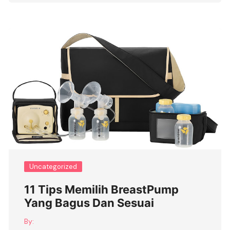
Uncategorized
11 Tips Memilih BreastPump
Yang Bagus Dan Sesuai
By: