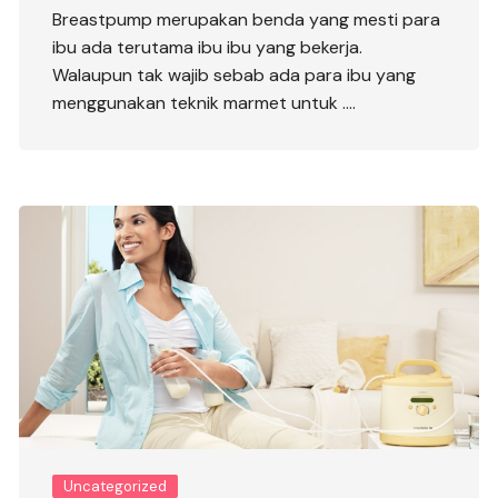
Breastpump merupakan benda yang mesti para
ibu ada terutama ibu ibu yang bekerja.
Walaupun tak wajib sebab ada para ibu yang
menggunakan teknik marmet untuk ….
Uncategorized