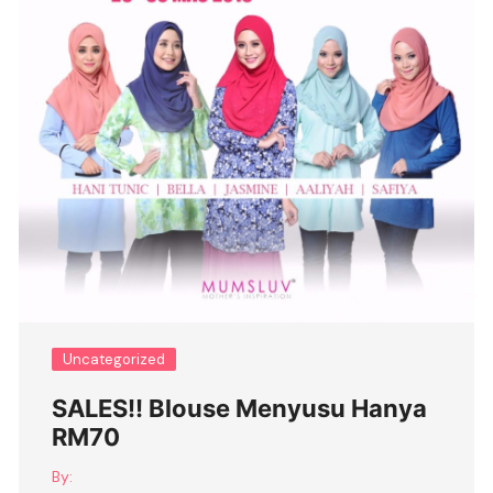
Uncategorized
SALES!! Blouse Menyusu Hanya
RM70
By: