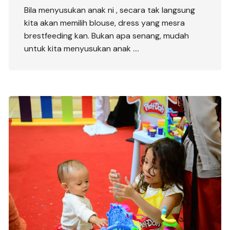
Bila menyusukan anak ni , secara tak langsung
kita akan memilih blouse, dress yang mesra
brestfeeding kan. Bukan apa senang, mudah
untuk kita menyusukan anak ….