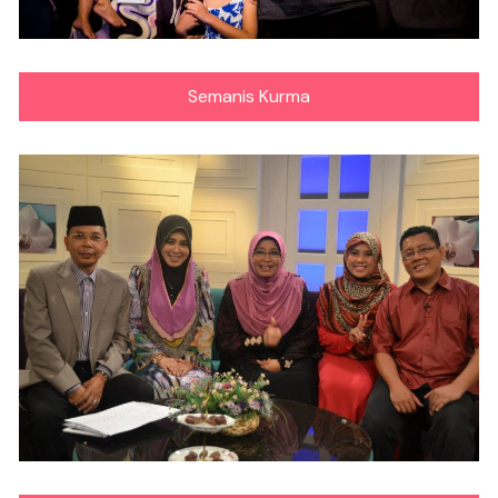
Semanis Kurma