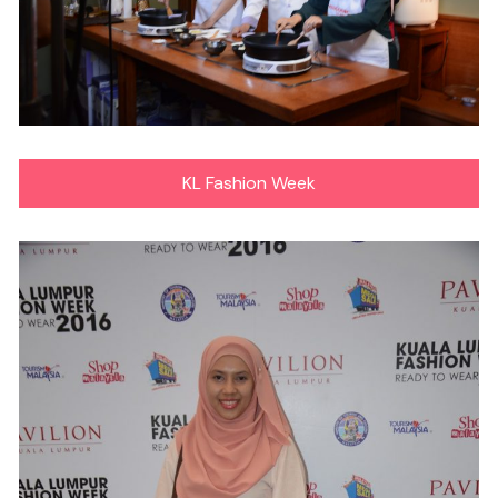
KL Fashion Week