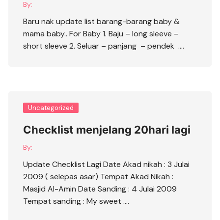
By:
Baru nak update list barang-barang baby &
mama baby.. For Baby 1. Baju – long sleeve –
short sleeve 2. Seluar – panjang – pendek ….
Uncategorized
Checklist menjelang 20hari lagi
By:
Update Checklist Lagi Date Akad nikah : 3 Julai
2009 ( selepas asar) Tempat Akad Nikah :
Masjid Al-Amin Date Sanding : 4 Julai 2009
Tempat sanding : My sweet ….