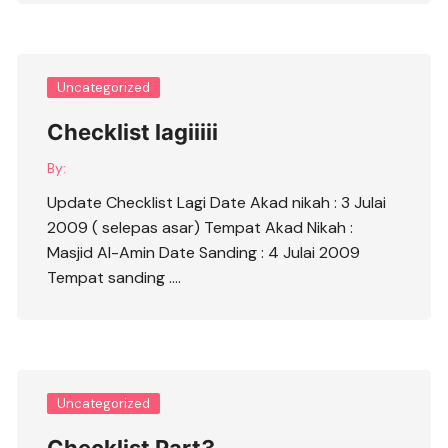
Uncategorized
Checklist lagiiiii
By:
Update Checklist Lagi Date Akad nikah : 3 Julai
2009 ( selepas asar) Tempat Akad Nikah :
Masjid Al-Amin Date Sanding : 4 Julai 2009
Tempat sanding ….
Uncategorized