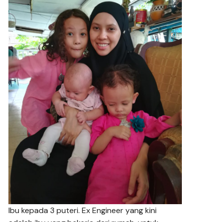
Ibu kepada 3 puteri. Ex Engineer yang kini