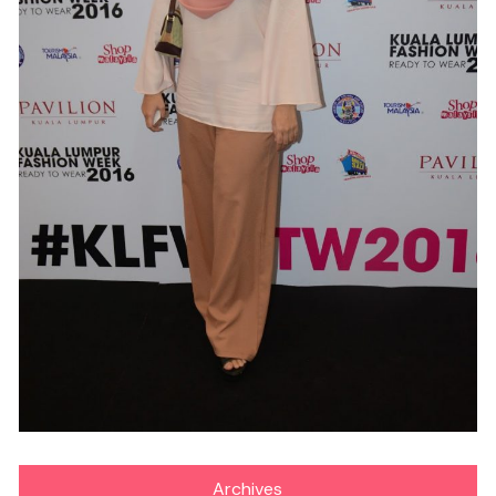
Archives