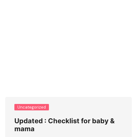
Uncategorized
Updated : Checklist for baby &
mama