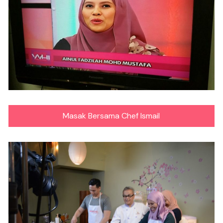
Masak Bersama Chef Ismail