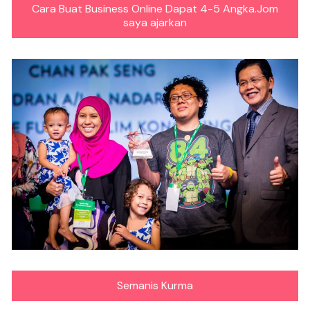
Cara Buat Business Online Dapat 4-5 Angka.Jom
saya ajarkan
Semanis Kurma