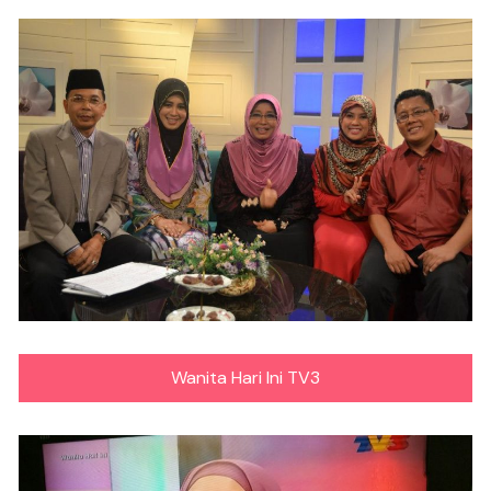
Wanita Hari Ini TV3