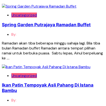
Uncategorized
Spring Garden Putrajaya Ramadan Buffet
By:
Ramadan akan tiba beberapa minggu sahaja lagi. Bila tiba
bulan Ramadan buffet Ramadan antara tempat pilihan
ramai untuk berbuka puasa. Sabtu lepas, Ainul berpeluang
ke ….
Uncategorized
Ikan Patin Tempoyak Asli Pahang Di Istana
Bambu
By: