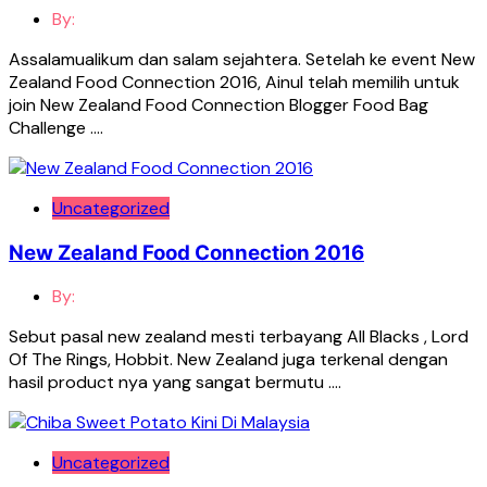
By:
Assalamualikum dan salam sejahtera. Setelah ke event New
Zealand Food Connection 2016, Ainul telah memilih untuk
join New Zealand Food Connection Blogger Food Bag
Challenge ….
Uncategorized
New Zealand Food Connection 2016
By:
Sebut pasal new zealand mesti terbayang All Blacks , Lord
Of The Rings, Hobbit. New Zealand juga terkenal dengan
hasil product nya yang sangat bermutu ….
Uncategorized