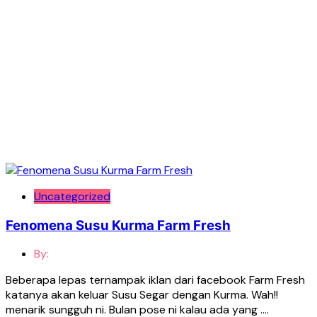
Uncategorized
Fenomena Susu Kurma Farm Fresh
By:
Beberapa lepas ternampak iklan dari facebook Farm Fresh
katanya akan keluar Susu Segar dengan Kurma. Wah!!
menarik sungguh ni. Bulan pose ni kalau ada yang ….