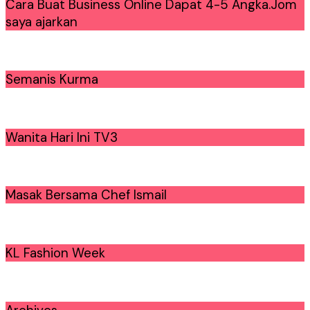
Cara Buat Business Online Dapat 4-5 Angka.Jom
saya ajarkan
Semanis Kurma
Wanita Hari Ini TV3
Masak Bersama Chef Ismail
KL Fashion Week