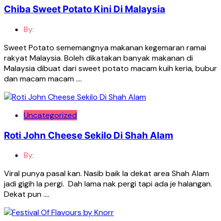
Chiba Sweet Potato Kini Di Malaysia
By:
Sweet Potato sememangnya makanan kegemaran ramai
rakyat Malaysia. Boleh dikatakan banyak makanan di
Malaysia dibuat dari sweet potato macam kuih keria, bubur
dan macam macam ….
Uncategorized
Roti John Cheese Sekilo Di Shah Alam
By:
Viral punya pasal kan. Nasib baik la dekat area Shah Alam
jadi gigih la pergi. Dah lama nak pergi tapi ada je halangan.
Dekat pun ….