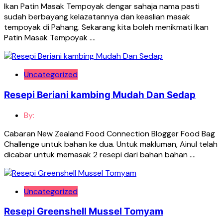
Ikan Patin Masak Tempoyak dengar sahaja nama pasti
sudah berbayang kelazatannya dan keaslian masak
tempoyak di Pahang. Sekarang kita boleh menikmati Ikan
Patin Masak Tempoyak ….
Uncategorized
Resepi Beriani kambing Mudah Dan Sedap
By:
Cabaran New Zealand Food Connection Blogger Food Bag
Challenge untuk bahan ke dua. Untuk makluman, Ainul telah
dicabar untuk memasak 2 resepi dari bahan bahan ….
Uncategorized
Resepi Greenshell Mussel Tomyam