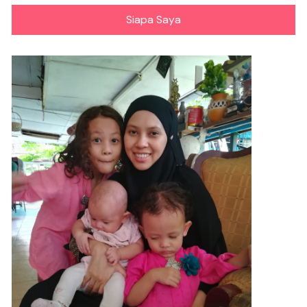
Siapa Saya