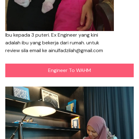
Ibu kepada 3 puteri. Ex Engineer yang kini
adalah ibu yang bekerja dari rumah. untuk
review sila email ke ainulfadzilah@gmail.com
Engineer To WAHM