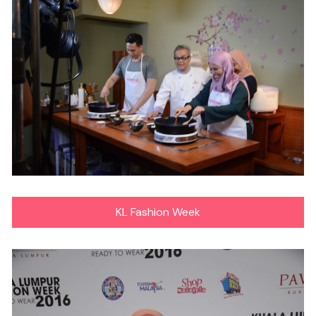
KL Fashion Week