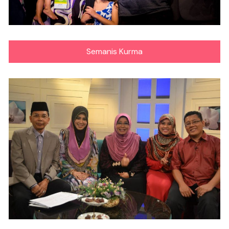
Semanis Kurma