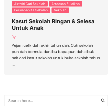
Aktiviti Cuti Sekolah
Arreessa Zulaikha
Persiapan Ke Sekolah
Sekolah
Kasut Sekolah Ringan & Selesa
Untuk Anak
By:
Pejam celik dah akhir tahun dah. Cuti sekolah
pun dah bermula dan ibu bapa pun dah sibuk
nak cari kasut sekolah untuk buka sekolah tahun
….