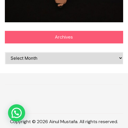
Archives
Archives
Copyright © 2026 Ainul Mustafa. All rights reserved.