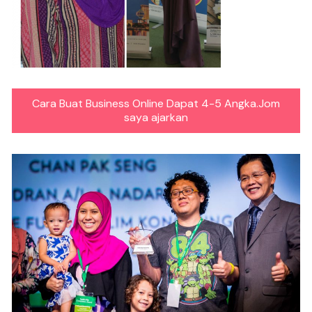
Cara Buat Business Online Dapat 4-5 Angka.Jom
saya ajarkan