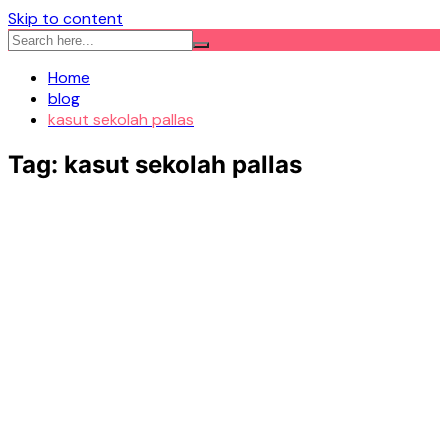
Skip to content
Home
blog
kasut sekolah pallas
Tag:
kasut sekolah pallas