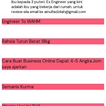
Ibu kepada 3 puteri. Ex Engineer yang kini
adalah ibu yang bekerja dari rumah. untuk
review sila email ke ainulfadzilah@gmail.com
Engineer To WAHM
Rahsia Turun Berat 18kg
Cara Buat Business Online Dapat 4-5 Angka.Jom
saya ajarkan
Semanis Kurma