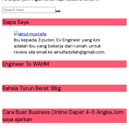
Siapa Saya
Ibu kepada 3 puteri. Ex Engineer yang kini
adalah ibu yang bekerja dari rumah. untuk
review sila email ke ainulfadzilah@gmail.com
Engineer To WAHM
Rahsia Turun Berat 18kg
Cara Buat Business Online Dapat 4-5 Angka.Jom
saya ajarkan