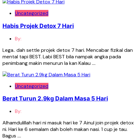
Uncategorized
Habis Projek Detox 7 Hari
By:
Lega.. dah settle projek detox 7 hari. Mencabar fizikal dan
mental tapi BEST. Labi BEST bila nampak angka pada
penimbang makin menurun la kan Kalau ….
Uncategorized
Berat Turun 2.9kg Dalam Masa 5 Hari
By:
Alhamdulillah hari ni masuk hari ke 7 Ainul join projek detox
ni. Hari ke 6 semalam dah boleh makan nasi. 1 cup je tau.
Bagus ….