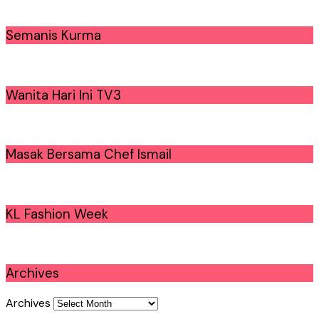
Semanis Kurma
Wanita Hari Ini TV3
Masak Bersama Chef Ismail
KL Fashion Week
Archives
Archives