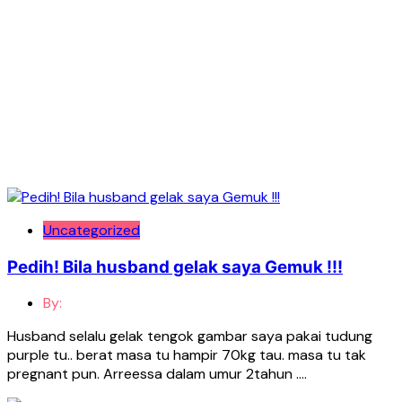
Uncategorized
Pedih! Bila husband gelak saya Gemuk !!!
By:
Husband selalu gelak tengok gambar saya pakai tudung
purple tu.. berat masa tu hampir 70kg tau. masa tu tak
pregnant pun. Arreessa dalam umur 2tahun ….