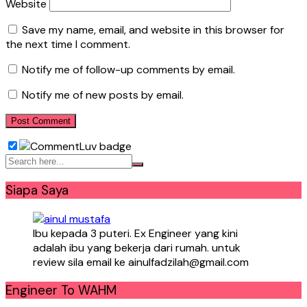
Website
Save my name, email, and website in this browser for
the next time I comment.
Notify me of follow-up comments by email.
Notify me of new posts by email.
Siapa Saya
Ibu kepada 3 puteri. Ex Engineer yang kini
adalah ibu yang bekerja dari rumah. untuk
review sila email ke ainulfadzilah@gmail.com
Engineer To WAHM