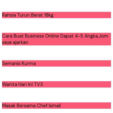
Rahsia Turun Berat 18kg
Cara Buat Business Online Dapat 4-5 Angka.Jom
saya ajarkan
Semanis Kurma
Wanita Hari Ini TV3
Masak Bersama Chef Ismail