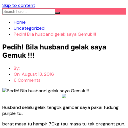
Skip to content
Home
Uncategorized
Pedih! Bila husband gelak saya Gemuk !!!
Pedih! Bila husband gelak saya
Gemuk !!!
By:
On:
August 13, 2016
6 Comments
Husband selalu gelak tengok gambar saya pakai tudung
purple tu..
berat masa tu hampir 70kg tau. masa tu tak pregnant pun.