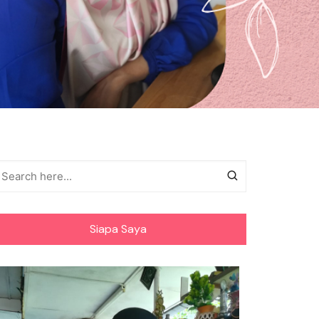
Siapa Saya