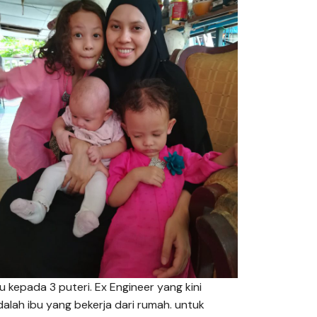
bu kepada 3 puteri. Ex Engineer yang kini
dalah ibu yang bekerja dari rumah. untuk