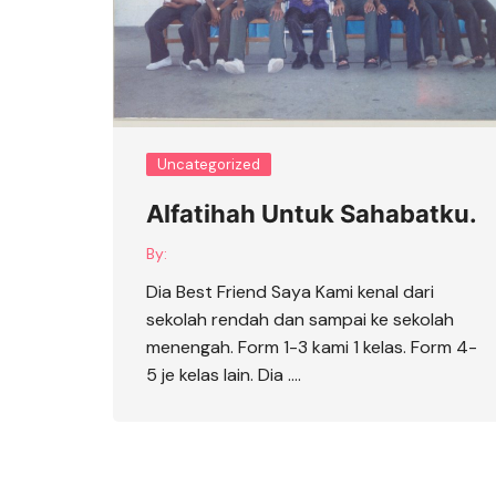
Uncategorized
Alfatihah Untuk Sahabatku.
By:
Dia Best Friend Saya Kami kenal dari
sekolah rendah dan sampai ke sekolah
menengah. Form 1-3 kami 1 kelas. Form 4-
5 je kelas lain. Dia ….