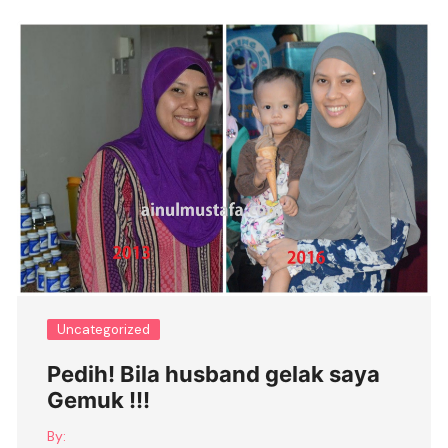
Uncategorized
Pedih! Bila husband gelak saya
Gemuk !!!
By: