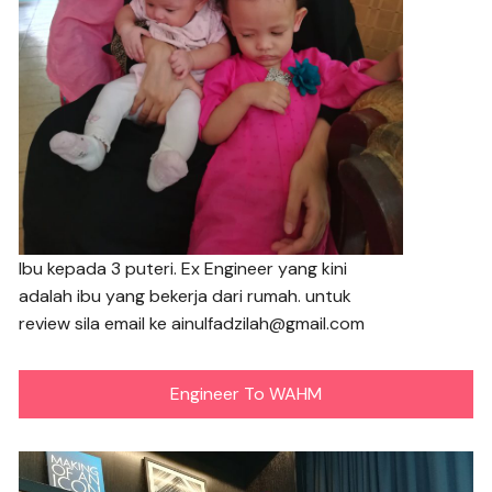
Ibu kepada 3 puteri. Ex Engineer yang kini
adalah ibu yang bekerja dari rumah. untuk
review sila email ke ainulfadzilah@gmail.com
Engineer To WAHM