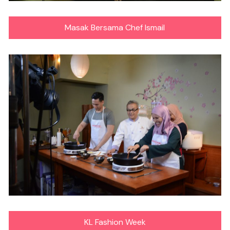
Masak Bersama Chef Ismail
KL Fashion Week