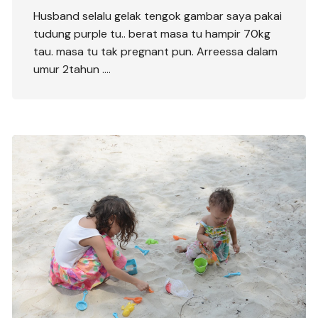
Husband selalu gelak tengok gambar saya pakai
tudung purple tu.. berat masa tu hampir 70kg
tau. masa tu tak pregnant pun. Arreessa dalam
umur 2tahun ….