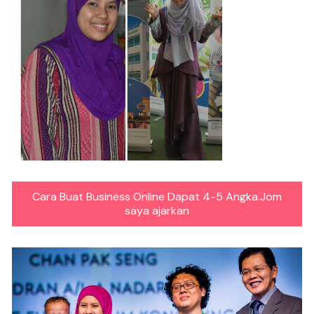
Cara Buat Business Online Dapat 4-5 Angka.Jom
saya ajarkan