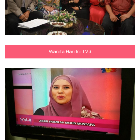
Wanita Hari Ini TV3