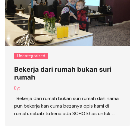
Uncategorized
Bekerja dari rumah bukan suri
rumah
By:
Bekerja dari rumah bukan suri rumah dah nama
pun bekerja kan cuma bezanya opis kami di
rumah. sebab tu kena ada SOHO khas untuk ….