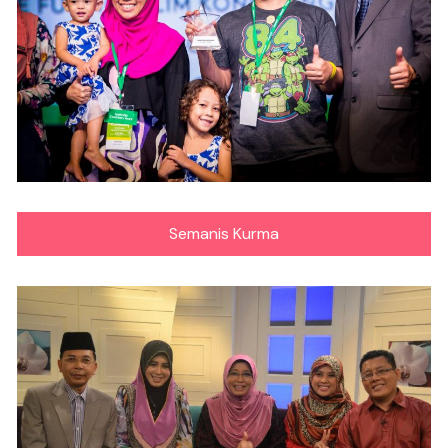
Semanis Kurma