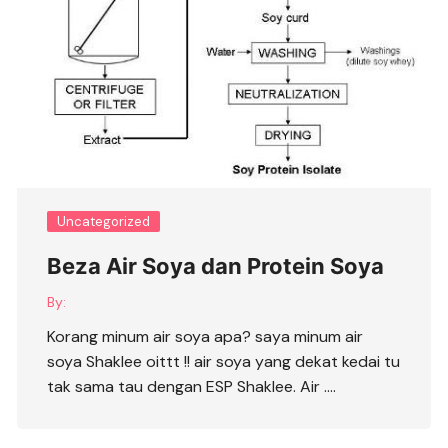
Uncategorized
Beza Air Soya dan Protein Soya
By:
Korang minum air soya apa? saya minum air
soya Shaklee oittt !! air soya yang dekat kedai tu
tak sama tau dengan ESP Shaklee. Air ….