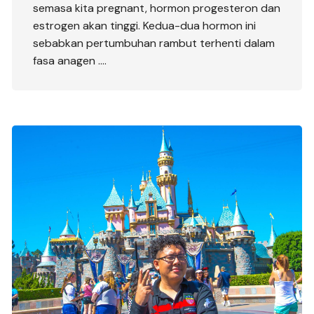
semasa kita pregnant, hormon progesteron dan
estrogen akan tinggi. Kedua-dua hormon ini
sebabkan pertumbuhan rambut terhenti dalam
fasa anagen ….