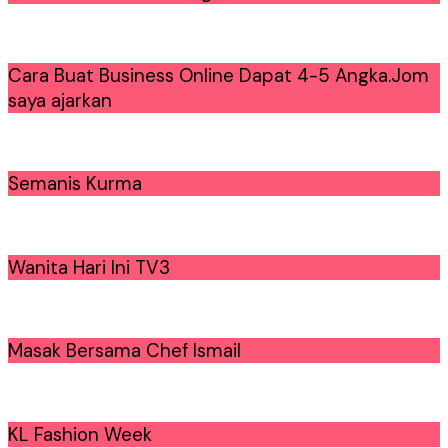
Cara Buat Business Online Dapat 4-5 Angka.Jom
saya ajarkan
Semanis Kurma
Wanita Hari Ini TV3
Masak Bersama Chef Ismail
KL Fashion Week