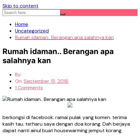
Skip to content
Home
Uncategorized
Rumah idaman.. Berangan apa salahnya kan
Rumah idaman.. Berangan apa
salahnya kan
By:
On:
September 15, 2016
1 Comments
berkongsi di facebook. ramai pulak yang komen. terima
kasih tau. terharu saya dengan doa korang. Dah berjaya
dapat nanti ainul buat housewarming jemput korang