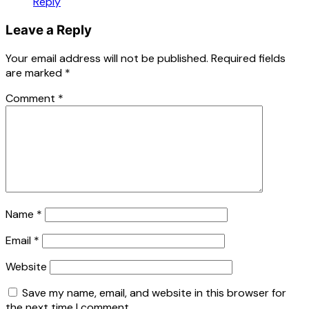
Reply
Leave a Reply
Your email address will not be published.
Required fields
are marked
*
Comment
*
Name
*
Email
*
Website
Save my name, email, and website in this browser for
the next time I comment.