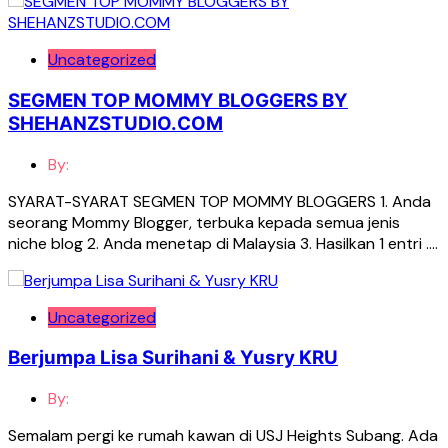
Uncategorized
SEGMEN TOP MOMMY BLOGGERS BY
SHEHANZSTUDIO.COM
By:
SYARAT-SYARAT SEGMEN TOP MOMMY BLOGGERS 1. Anda
seorang Mommy Blogger, terbuka kepada semua jenis
niche blog 2. Anda menetap di Malaysia 3. Hasilkan 1 entri ….
Uncategorized
Berjumpa Lisa Surihani & Yusry KRU
By:
Semalam pergi ke rumah kawan di USJ Heights Subang. Ada