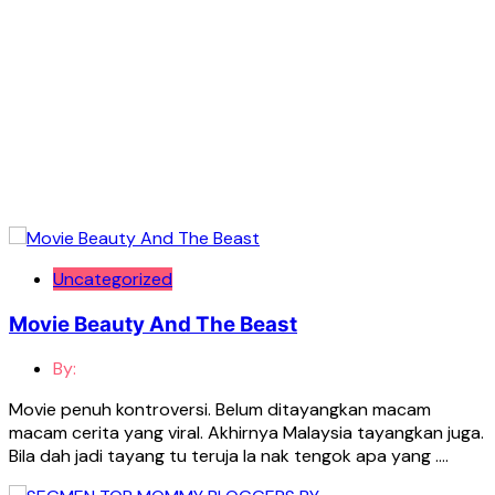
Uncategorized
Movie Beauty And The Beast
By:
Movie penuh kontroversi. Belum ditayangkan macam
macam cerita yang viral. Akhirnya Malaysia tayangkan juga.
Bila dah jadi tayang tu teruja la nak tengok apa yang ….