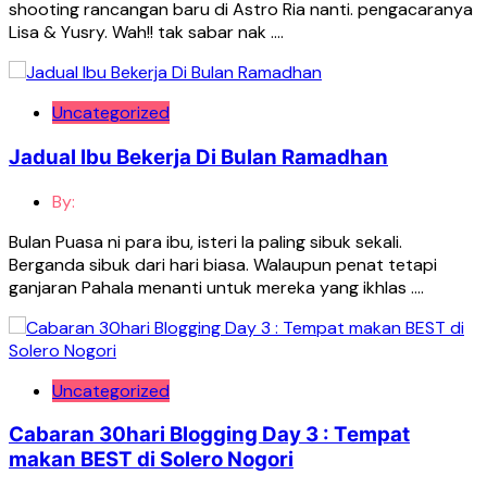
shooting rancangan baru di Astro Ria nanti. pengacaranya
Lisa & Yusry. Wah!! tak sabar nak ….
Uncategorized
Jadual Ibu Bekerja Di Bulan Ramadhan
By:
Bulan Puasa ni para ibu, isteri la paling sibuk sekali.
Berganda sibuk dari hari biasa. Walaupun penat tetapi
ganjaran Pahala menanti untuk mereka yang ikhlas ….
Uncategorized
Cabaran 30hari Blogging Day 3 : Tempat
makan BEST di Solero Nogori