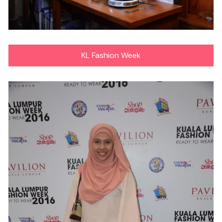
KL Fashion Week