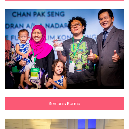
Semanis Kurma