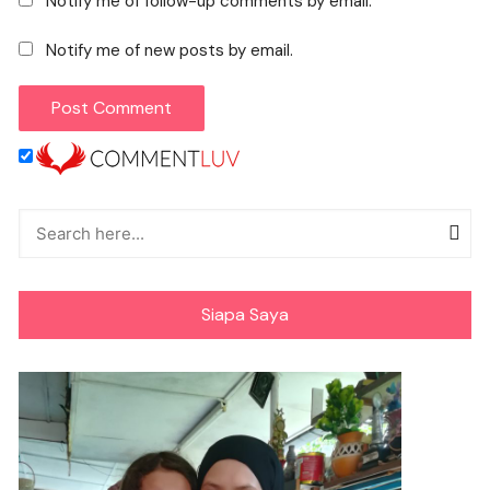
Notify me of follow-up comments by email.
Notify me of new posts by email.
Siapa Saya