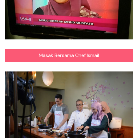
Masak Bersama Chef Ismail