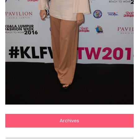
Archives