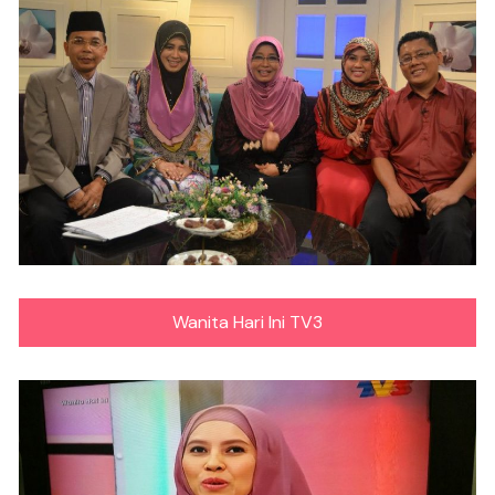
Wanita Hari Ini TV3