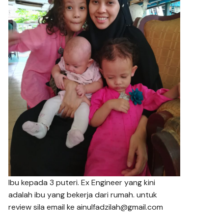
Ibu kepada 3 puteri. Ex Engineer yang kini
adalah ibu yang bekerja dari rumah. untuk
review sila email ke ainulfadzilah@gmail.com