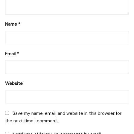
Name
*
Email
*
Website
Save my name, email, and website in this browser for
the next time I comment.