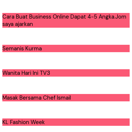
Cara Buat Business Online Dapat 4-5 Angka.Jom
saya ajarkan
Semanis Kurma
Wanita Hari Ini TV3
Masak Bersama Chef Ismail
KL Fashion Week