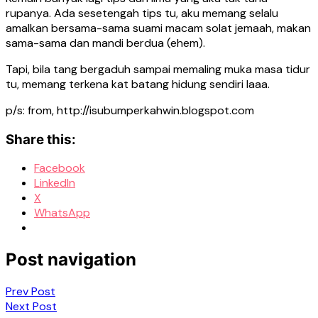
rupanya. Ada sesetengah tips tu, aku memang selalu
amalkan bersama-sama suami macam solat jemaah, makan
sama-sama dan mandi berdua (ehem).
Tapi, bila tang bergaduh sampai memaling muka masa tidur
tu, memang terkena kat batang hidung sendiri laaa.
p/s: from, http://isubumperkahwin.blogspot.com
Share this:
Facebook
LinkedIn
X
WhatsApp
Post navigation
Prev Post
Next Post