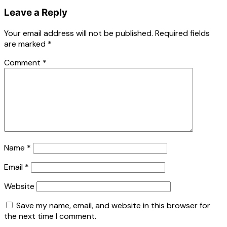
Leave a Reply
Your email address will not be published.
Required fields
are marked
*
Comment
*
Name
*
Email
*
Website
Save my name, email, and website in this browser for
the next time I comment.