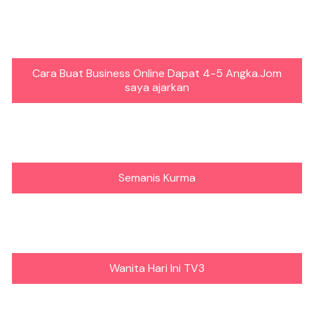
Cara Buat Business Online Dapat 4-5 Angka.Jom
saya ajarkan
Semanis Kurma
Wanita Hari Ini TV3