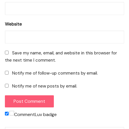
Website
Save my name, email, and website in this browser for
the next time I comment.
Notify me of follow-up comments by email.
Notify me of new posts by email.