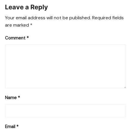
Leave a Reply
Your email address will not be published.
Required fields
are marked
*
Comment
*
Name
*
Email
*