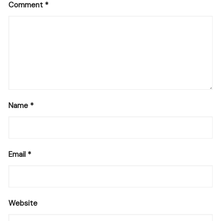
Comment
*
Name
*
Email
*
Website