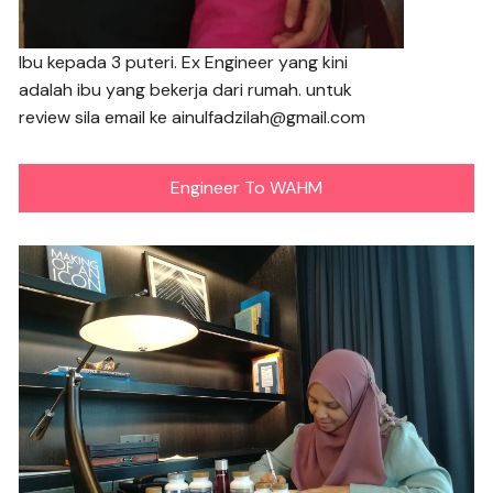
Ibu kepada 3 puteri. Ex Engineer yang kini
adalah ibu yang bekerja dari rumah. untuk
review sila email ke ainulfadzilah@gmail.com
Engineer To WAHM