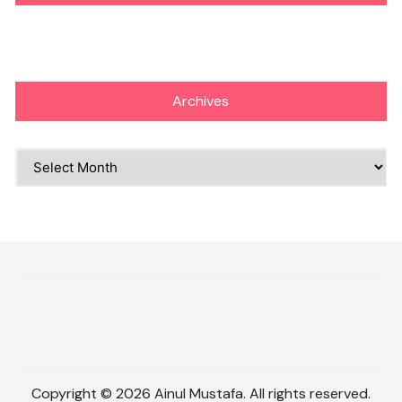
Archives
Archives
Copyright © 2026 Ainul Mustafa. All rights reserved.