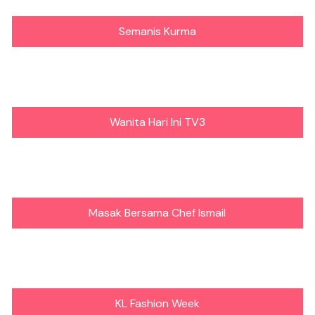
Semanis Kurma
Wanita Hari Ini TV3
Masak Bersama Chef Ismail
KL Fashion Week