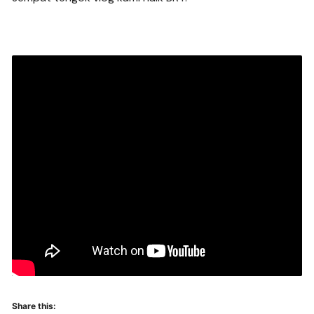
Share this: