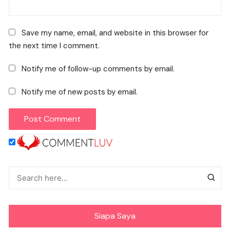
Save my name, email, and website in this browser for
the next time I comment.
Notify me of follow-up comments by email.
Notify me of new posts by email.
Siapa Saya