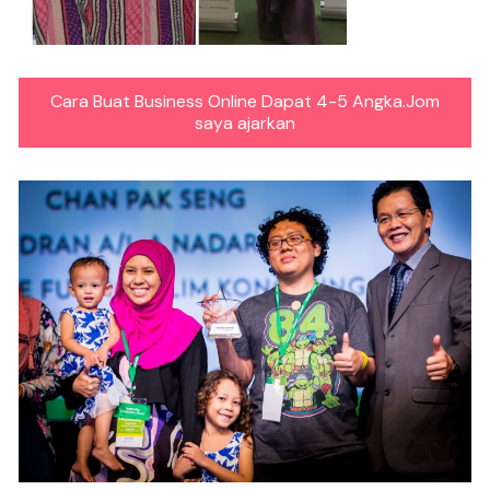
Cara Buat Business Online Dapat 4-5 Angka.Jom
saya ajarkan