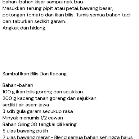
bahan-bahan kisar sampai naik bau.
Masukkan terung pipit atau petai, bawang besar,
potongan tomato dan ikan bilis. Tumis semua bahan tadi
dan taburkan sedikit garam.
Angkat dan hidang.
Sambal Ikan Bilis Dan Kacang
Bahan-bahan
100 g ikan bilis goreng dan sejukkan
200 g kacang tanah goreng dan sejukkan
sedikit air asam jawa
3 sdb gula garam secukup rasa
Minyak menumis 1/2 cawan
Bahan Giling 30 tangkai cili kering
5 ulas bawang putih
7 ulas bawang merah- Blend semua bahan sehingga halus