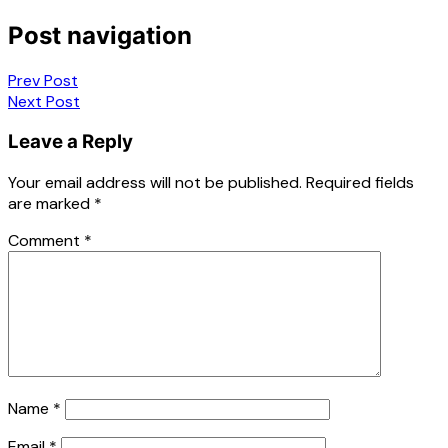
Post navigation
Prev Post
Next Post
Leave a Reply
Your email address will not be published.
Required fields
are marked
*
Comment
*
Name
*
Email
*