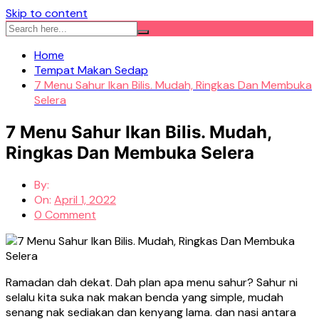
Skip to content
Home
Tempat Makan Sedap
7 Menu Sahur Ikan Bilis. Mudah, Ringkas Dan Membuka
Selera
7 Menu Sahur Ikan Bilis. Mudah,
Ringkas Dan Membuka Selera
By:
On:
April 1, 2022
0 Comment
Ramadan dah dekat. Dah plan apa menu sahur? Sahur ni
selalu kita suka nak makan benda yang simple, mudah
senang nak sediakan dan kenyang lama. dan nasi antara