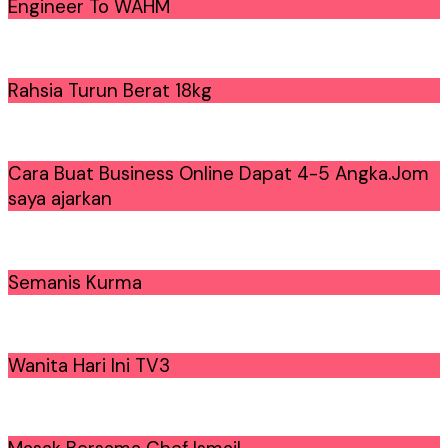
Engineer To WAHM
Rahsia Turun Berat 18kg
Cara Buat Business Online Dapat 4-5 Angka.Jom
saya ajarkan
Semanis Kurma
Wanita Hari Ini TV3