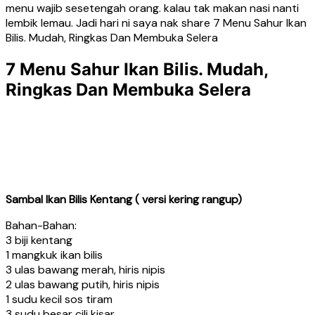
menu wajib sesetengah orang. kalau tak makan nasi nanti
lembik lemau. Jadi hari ni saya nak share 7 Menu Sahur Ikan
Bilis. Mudah, Ringkas Dan Membuka Selera
7 Menu Sahur Ikan Bilis. Mudah,
Ringkas Dan Membuka Selera
Sambal Ikan Bilis Kentang ( versi kering rangup)
Bahan-Bahan:
3 biji kentang
1 mangkuk ikan bilis
3 ulas bawang merah, hiris nipis
2 ulas bawang putih, hiris nipis
1 sudu kecil sos tiram
3 sudu besar cili kisar