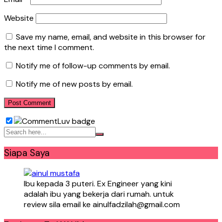
Website
Save my name, email, and website in this browser for
the next time I comment.
Notify me of follow-up comments by email.
Notify me of new posts by email.
Siapa Saya
Ibu kepada 3 puteri. Ex Engineer yang kini
adalah ibu yang bekerja dari rumah. untuk
review sila email ke ainulfadzilah@gmail.com