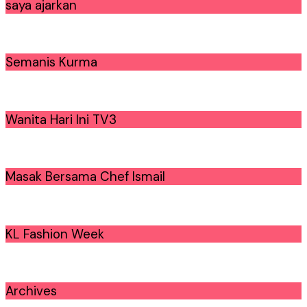
saya ajarkan
Semanis Kurma
Wanita Hari Ini TV3
Masak Bersama Chef Ismail
KL Fashion Week
Archives