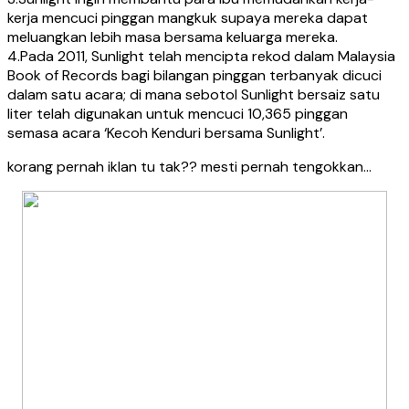
kerja mencuci pinggan mangkuk supaya mereka dapat
meluangkan lebih masa bersama keluarga mereka.
4.Pada 2011, Sunlight telah mencipta rekod dalam Malaysia
Book of Records bagi bilangan pinggan terbanyak dicuci
dalam satu acara; di mana sebotol Sunlight bersaiz satu
liter telah digunakan untuk mencuci 10,365 pinggan
semasa acara ‘Kecoh Kenduri bersama Sunlight’.
korang pernah iklan tu tak?? mesti pernah tengokkan…