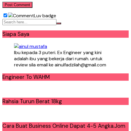
Siapa Saya
Ibu kepada 3 puteri. Ex Engineer yang kini
adalah ibu yang bekerja dari rumah. untuk
review sila email ke ainulfadzilah@gmail.com
Engineer To WAHM
Rahsia Turun Berat 18kg
Cara Buat Business Online Dapat 4-5 Angka.Jom