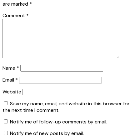
are marked
*
Comment
*
Name
*
Email
*
Website
Save my name, email, and website in this browser for
the next time I comment.
Notify me of follow-up comments by email.
Notify me of new posts by email.