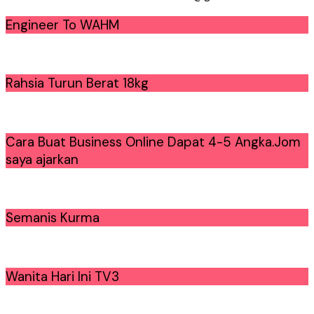
Engineer To WAHM
Rahsia Turun Berat 18kg
Cara Buat Business Online Dapat 4-5 Angka.Jom
saya ajarkan
Semanis Kurma
Wanita Hari Ini TV3