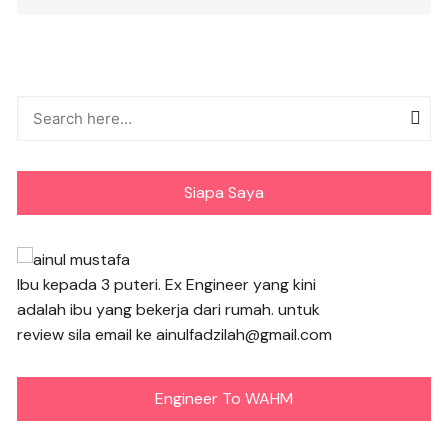
Siapa Saya
Ibu kepada 3 puteri. Ex Engineer yang kini
adalah ibu yang bekerja dari rumah. untuk
review sila email ke ainulfadzilah@gmail.com
Engineer To WAHM