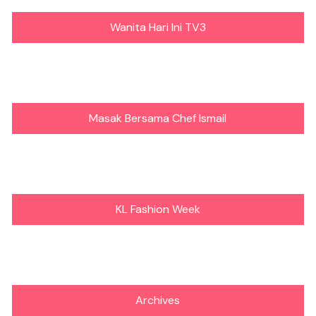
Wanita Hari Ini TV3
Masak Bersama Chef Ismail
KL Fashion Week
Archives