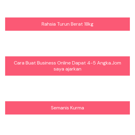
Rahsia Turun Berat 18kg
Cara Buat Business Online Dapat 4-5 Angka.Jom
saya ajarkan
Semanis Kurma