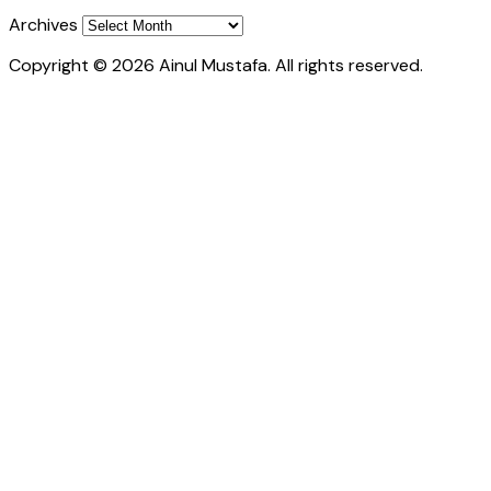
Archives
Copyright © 2026 Ainul Mustafa. All rights reserved.