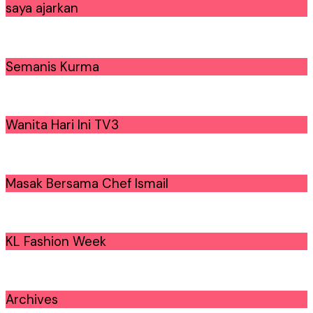
saya ajarkan
Semanis Kurma
Wanita Hari Ini TV3
Masak Bersama Chef Ismail
KL Fashion Week
Archives