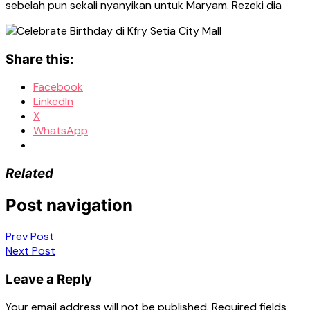
sebelah pun sekali nyanyikan untuk Maryam. Rezeki dia
Share this:
Facebook
LinkedIn
X
WhatsApp
Related
Post navigation
Prev Post
Next Post
Leave a Reply
Your email address will not be published.
Required fields