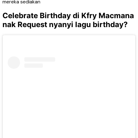
mereka sediakan
Celebrate Birthday di Kfry Macmana
nak Request nyanyi lagu birthday?