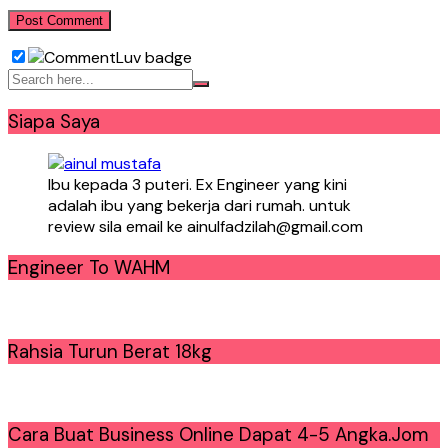
Siapa Saya
Ibu kepada 3 puteri. Ex Engineer yang kini
adalah ibu yang bekerja dari rumah. untuk
review sila email ke ainulfadzilah@gmail.com
Engineer To WAHM
Rahsia Turun Berat 18kg
Cara Buat Business Online Dapat 4-5 Angka.Jom