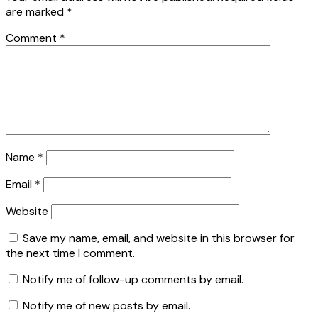
are marked
*
Comment
*
Name
*
Email
*
Website
Save my name, email, and website in this browser for
the next time I comment.
Notify me of follow-up comments by email.
Notify me of new posts by email.