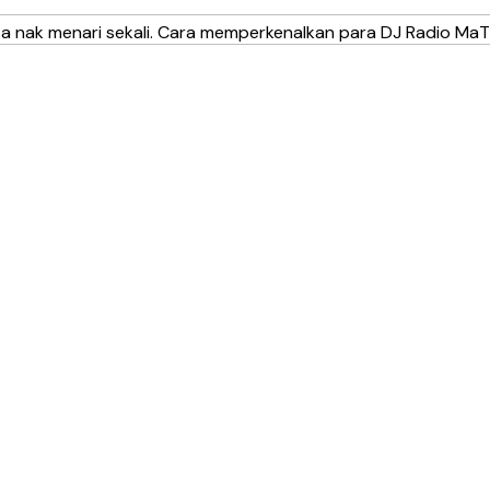
 nak menari sekali. Cara memperkenalkan para DJ Radio MaTic.F