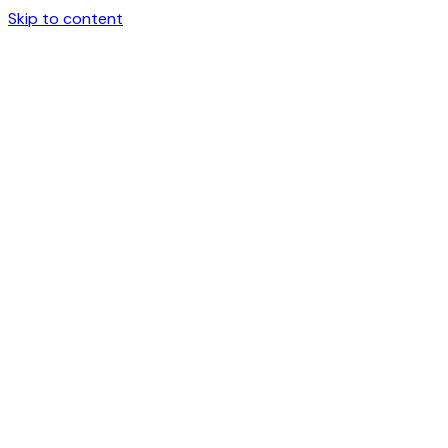
Skip to content