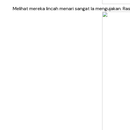
Melihat mereka lincah menari sangat la mengujakan. Rasa