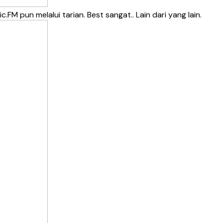
M pun melalui tarian. Best sangat.. Lain dari yang lain.