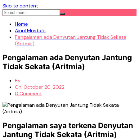
Skip to content
Home
Ainul Mustafa
Pengalaman ada Denyutan Jantung Tidak Sekata
(Aritmia)
Pengalaman ada Denyutan Jantung
Tidak Sekata (Aritmia)
By:
On:
October 20, 2022
0 Comment
Pengalaman saya terkena Denyutan
Jantung Tidak Sekata (Aritmia)