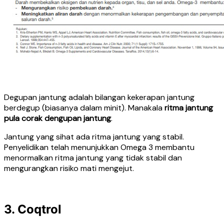
Degupan jantung adalah bilangan kekerapan jantung
berdegup (biasanya dalam minit). Manakala
ritma jantung
pula corak dengupan jantung
.
Jantung yang sihat ada ritma jantung yang stabil.
Penyelidikan telah menunjukkan Omega 3 membantu
menormalkan ritma jantung yang tidak stabil dan
mengurangkan risiko mati mengejut.
3. Coqtrol