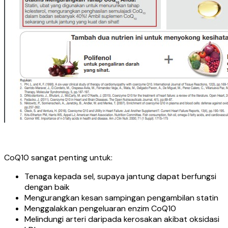
CoQ10 sangat penting untuk:
Tenaga kepada sel, supaya jantung dapat berfungsi
dengan baik
Mengurangkan kesan sampingan pengambilan statin
Menggalakkan pengeluaran enzim CoQ10
Melindungi arteri daripada kerosakan akibat oksidasi