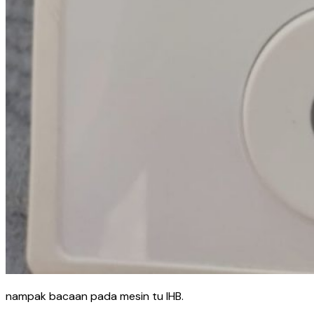
nampak bacaan pada mesin tu IHB.