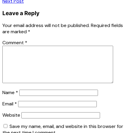
Next Post
Leave a Reply
Your email address will not be published.
Required fields
are marked
*
Comment
*
Name
*
Email
*
Website
Save my name, email, and website in this browser for
the next time I comment.