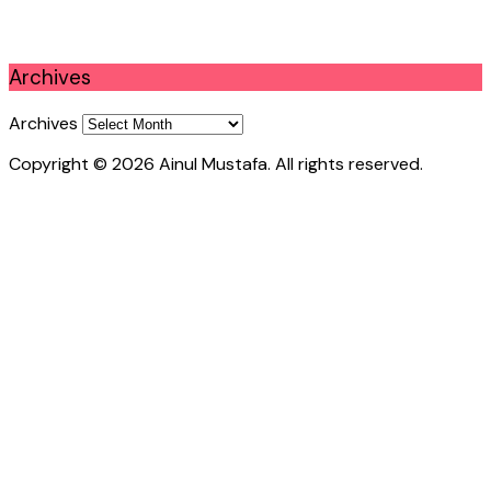
Archives
Archives
Copyright © 2026 Ainul Mustafa. All rights reserved.