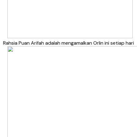
Rahsia Puan Arifah adalah mengamalkan Orlin ini setiap hari