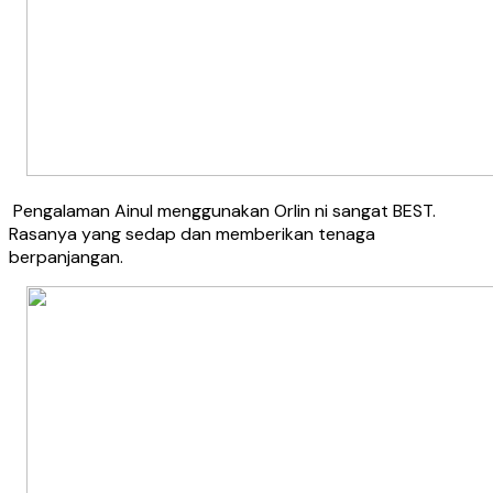
Pengalaman Ainul menggunakan Orlin ni sangat BEST.
Rasanya yang sedap dan memberikan tenaga
berpanjangan.