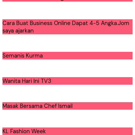
Cara Buat Business Online Dapat 4-5 Angka.Jom
saya ajarkan
Semanis Kurma
Wanita Hari Ini TV3
Masak Bersama Chef Ismail
KL Fashion Week