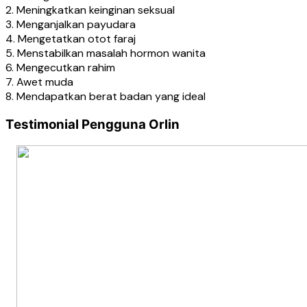
2. Meningkatkan keinginan seksual
3. Menganjalkan payudara
4. Mengetatkan otot faraj
5. Menstabilkan masalah hormon wanita
6. Mengecutkan rahim
7. Awet muda
8. Mendapatkan berat badan yang ideal
Testimonial Pengguna Orlin