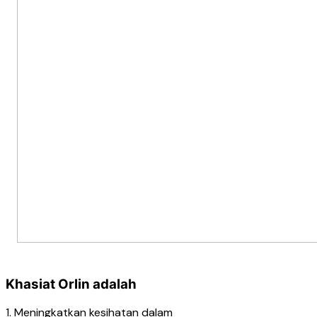
Khasiat Orlin adalah
1. Meningkatkan kesihatan dalam