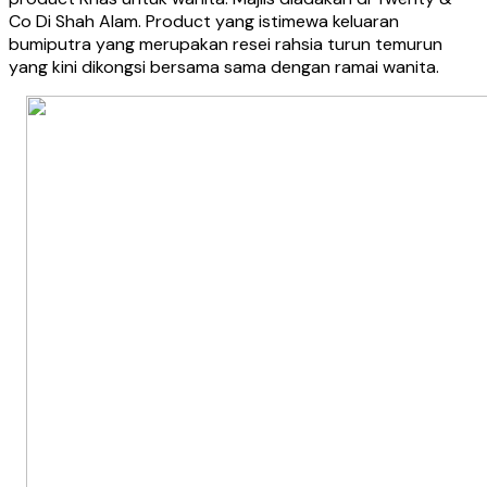
Co Di Shah Alam. Product yang istimewa keluaran
bumiputra yang merupakan resei rahsia turun temurun
yang kini dikongsi bersama sama dengan ramai wanita.