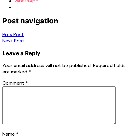
WhatsApp
Post navigation
Prev Post
Next Post
Leave a Reply
Your email address will not be published.
Required fields
are marked
*
Comment
*
Name
*