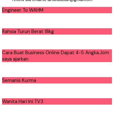
Engineer To WAHM
Rahsia Turun Berat 18kg
Cara Buat Business Online Dapat 4-5 Angka.Jom
saya ajarkan
Semanis Kurma
Wanita Hari Ini TV3