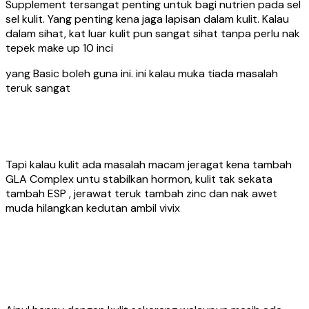
Supplement tersangat penting untuk bagi nutrien pada sel
sel kulit. Yang penting kena jaga lapisan dalam kulit. Kalau
dalam sihat, kat luar kulit pun sangat sihat tanpa perlu nak
tepek make up 10 inci
yang Basic boleh guna ini. ini kalau muka tiada masalah
teruk sangat
Tapi kalau kulit ada masalah macam jeragat kena tambah
GLA Complex untu stabilkan hormon, kulit tak sekata
tambah ESP , jerawat teruk tambah zinc dan nak awet
muda hilangkan kedutan ambil vivix