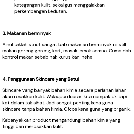
ketegangan kulit, sekaligus menggalakkan
perkembangan kedutan.
3. Makanan berminyak
Ainul taklah strict sangat bab makanan berminyak ni. still
makan goreng goreng, kari , masak lemak semua. Cuma dah
kontrol makan sebab nak kurus kan. hehe
4. Penggunaan Skincare yang Betul
Skincare yang banyak bahan kimia secara perlahan lahan
akan rosakkan kulit. Walaupun luaran kita nampak ok tapi
kat dalam tak sihat. Jadi sangat penting kena guna
skincare tanpa bahan kimia. Ofcos kena guna yang organik.
Kebanyakkan product mengandungi bahan kimia yang
tinggi dan merosakkan kulit.