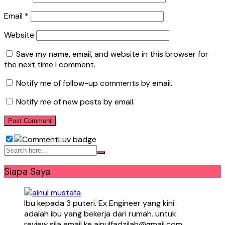
Email
*
Website
Save my name, email, and website in this browser for
the next time I comment.
Notify me of follow-up comments by email.
Notify me of new posts by email.
Siapa Saya
Ibu kepada 3 puteri. Ex Engineer yang kini
adalah ibu yang bekerja dari rumah. untuk
review sila email ke ainulfadzilah@gmail.com