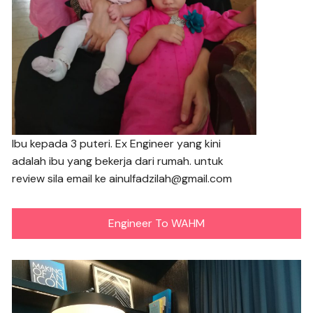
Ibu kepada 3 puteri. Ex Engineer yang kini
adalah ibu yang bekerja dari rumah. untuk
review sila email ke ainulfadzilah@gmail.com
Engineer To WAHM