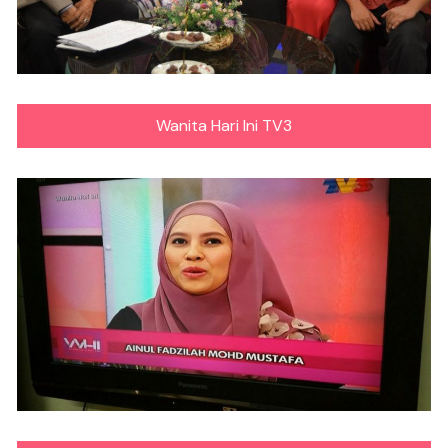
Wanita Hari Ini TV3