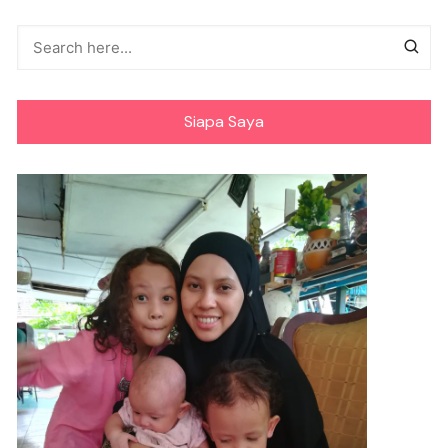
Siapa Saya