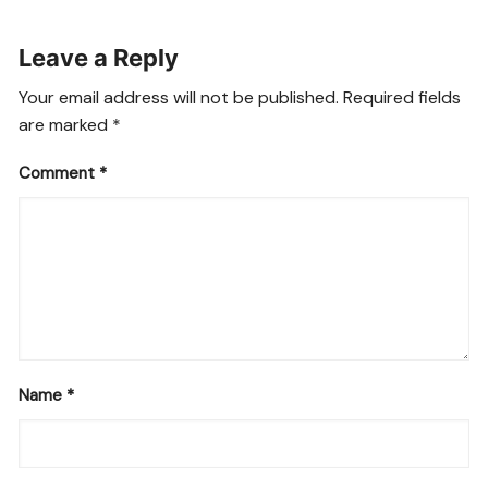
Leave a Reply
Your email address will not be published.
Required fields
are marked
*
Comment
*
Name
*