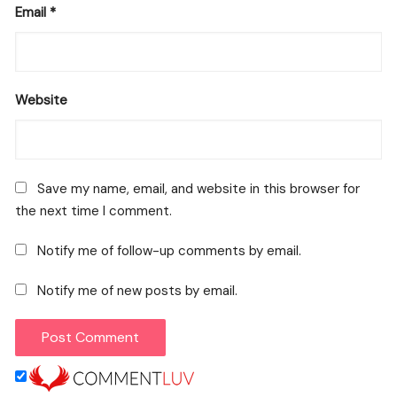
Email
*
Website
Save my name, email, and website in this browser for
the next time I comment.
Notify me of follow-up comments by email.
Notify me of new posts by email.