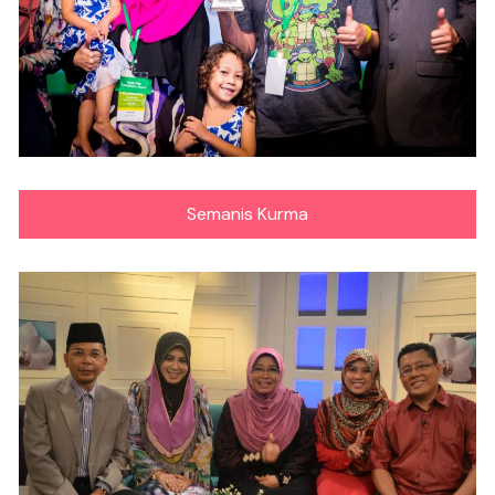
Semanis Kurma