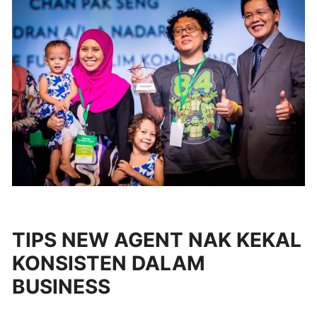
TIPS NEW AGENT NAK KEKAL
KONSISTEN DALAM
BUSINESS