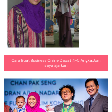
Cara Buat Business Online Dapat 4-5 Angka.Jom
saya ajarkan