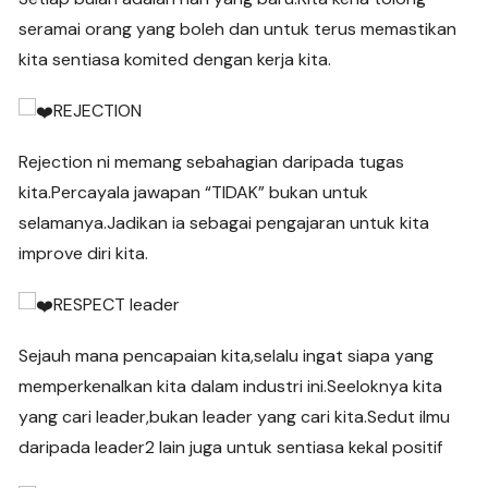
seramai orang yang boleh dan untuk terus memastikan
kita sentiasa komited dengan kerja kita.
REJECTION
Rejection ni memang sebahagian daripada tugas
kita.Percayala jawapan “TIDAK” bukan untuk
selamanya.Jadikan ia sebagai pengajaran untuk kita
improve diri kita.
RESPECT leader
Sejauh mana pencapaian kita,selalu ingat siapa yang
memperkenalkan kita dalam industri ini.Seeloknya kita
yang cari leader,bukan leader yang cari kita.Sedut ilmu
daripada leader2 lain juga untuk sentiasa kekal positif