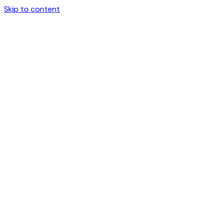
Skip to content