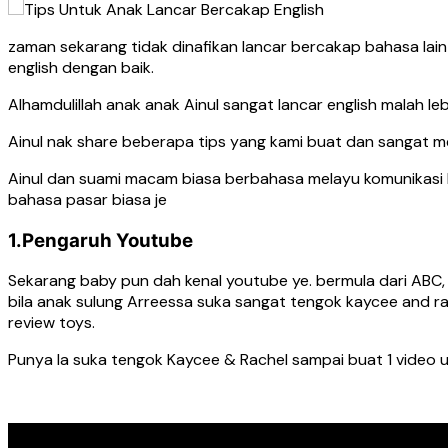
zaman sekarang tidak dinafikan lancar bercakap bahasa lain
english dengan baik.
Alhamdulillah anak anak Ainul sangat lancar english malah l
Ainul nak share beberapa tips yang kami buat dan sangat m
Ainul dan suami macam biasa berbahasa melayu komunikasi ha
bahasa pasar biasa je
1.Pengaruh Youtube
Sekarang baby pun dah kenal youtube ye. bermula dari ABC,
bila anak sulung Arreessa suka sangat tengok kaycee and ra
review toys.
Punya la suka tengok Kaycee & Rachel sampai buat 1 video u