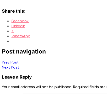
Share this:
Facebook
LinkedIn
X
WhatsApp
Post navigation
Prev Post
Next Post
Leave a Reply
Your email address will not be published.
Required fields ar