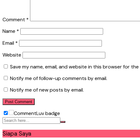
Comment
*
Name
*
Email
*
Website
Save my name, email, and website in this browser for the
Notify me of follow-up comments by email.
Notify me of new posts by email.
Siapa Saya