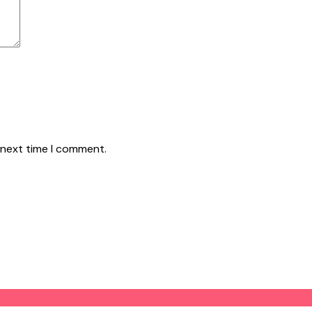
 next time I comment.