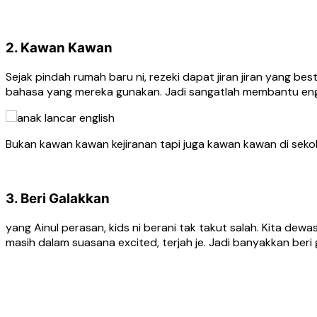
2. Kawan Kawan
Sejak pindah rumah baru ni, rezeki dapat jiran jiran yang b
bahasa yang mereka gunakan. Jadi sangatlah membantu eng
Bukan kawan kawan kejiranan tapi juga kawan kawan di sekol
3. Beri Galakkan
yang Ainul perasan, kids ni berani tak takut salah. Kita dewas
masih dalam suasana excited, terjah je. Jadi banyakkan beri