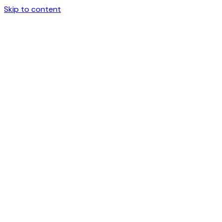
Skip to content