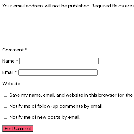
Your email address will not be published.
Required fields ar
Comment
*
Name
*
Email
*
Website
Save my name, email, and website in this browser for the
Notify me of follow-up comments by email.
Notify me of new posts by email.