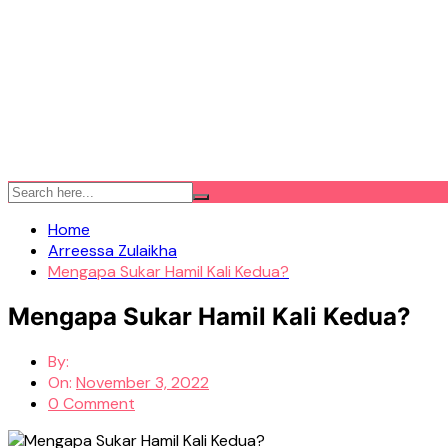
Home
Arreessa Zulaikha
Mengapa Sukar Hamil Kali Kedua?
Mengapa Sukar Hamil Kali Kedua?
By:
On:
November 3, 2022
0 Comment