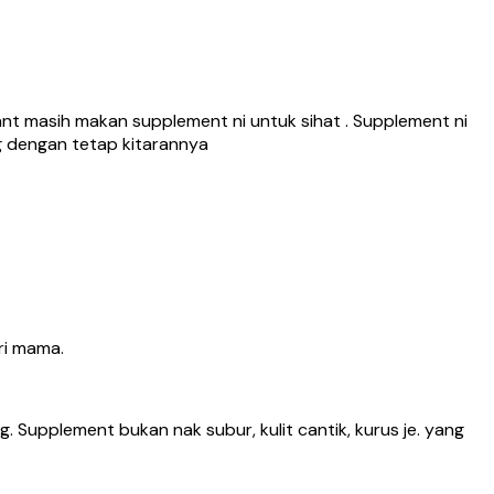
nt masih makan supplement ni untuk sihat . Supplement ni
ng dengan tetap kitarannya
ri mama.
 Supplement bukan nak subur, kulit cantik, kurus je. yang