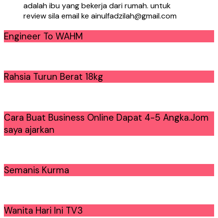
adalah ibu yang bekerja dari rumah. untuk
review sila email ke ainulfadzilah@gmail.com
Engineer To WAHM
Rahsia Turun Berat 18kg
Cara Buat Business Online Dapat 4-5 Angka.Jom
saya ajarkan
Semanis Kurma
Wanita Hari Ini TV3