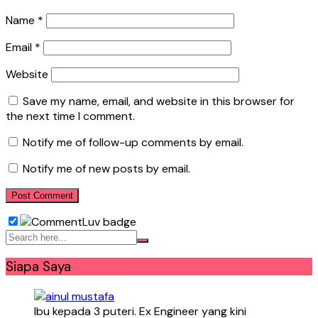
Name
*
Email
*
Website
Save my name, email, and website in this browser for
the next time I comment.
Notify me of follow-up comments by email.
Notify me of new posts by email.
Siapa Saya
Ibu kepada 3 puteri. Ex Engineer yang kini