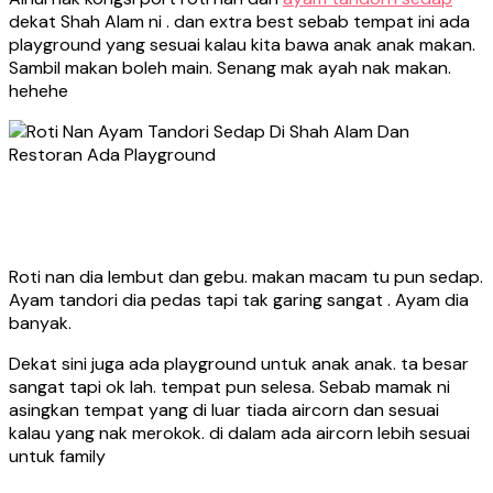
dekat Shah Alam ni . dan extra best sebab tempat ini ada
playground yang sesuai kalau kita bawa anak anak makan.
Sambil makan boleh main. Senang mak ayah nak makan.
hehehe
Roti nan dia lembut dan gebu. makan macam tu pun sedap.
Ayam tandori dia pedas tapi tak garing sangat . Ayam dia
banyak.
Dekat sini juga ada playground untuk anak anak. ta besar
sangat tapi ok lah. tempat pun selesa. Sebab mamak ni
asingkan tempat yang di luar tiada aircorn dan sesuai
kalau yang nak merokok. di dalam ada aircorn lebih sesuai
untuk family