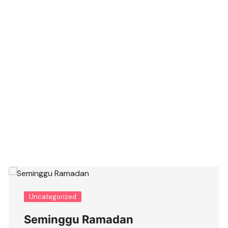
Uncategorized
Seminggu Ramadan