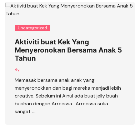
Uncategorized
Aktiviti buat Kek Yang
Menyeronokan Bersama Anak 5
Tahun
By:
Memasak bersama anak anak yang
menyeronokkan dan bagi mereka menjadi lebih
creative. Sebelum ini Ainul ada buat jelly buah
buahan dengan Arreessa. Arreessa suka
sangat ….