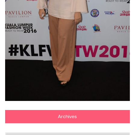
Archives