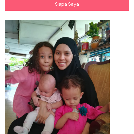
Siapa Saya