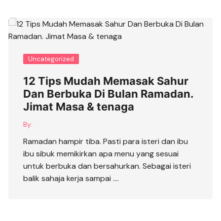
Uncategorized
12 Tips Mudah Memasak Sahur
Dan Berbuka Di Bulan Ramadan.
Jimat Masa & tenaga
By:
Ramadan hampir tiba. Pasti para isteri dan ibu
ibu sibuk memikirkan apa menu yang sesuai
untuk berbuka dan bersahurkan. Sebagai isteri
balik sahaja kerja sampai ….