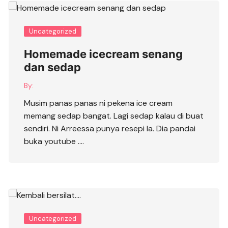
Uncategorized
Homemade icecream senang
dan sedap
By:
Musim panas panas ni pekena ice cream
memang sedap bangat. Lagi sedap kalau di buat
sendiri. Ni Arreessa punya resepi la. Dia pandai
buka youtube ….
Uncategorized