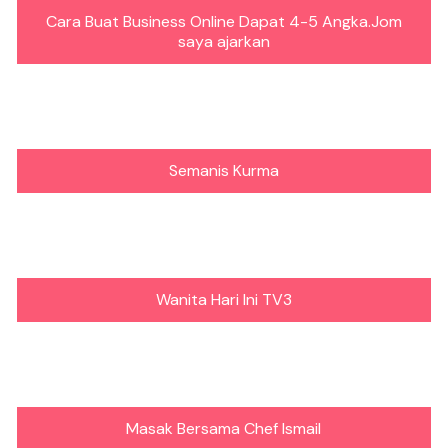
Cara Buat Business Online Dapat 4-5 Angka.Jom
saya ajarkan
Semanis Kurma
Wanita Hari Ini TV3
Masak Bersama Chef Ismail