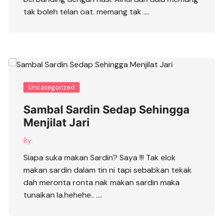
tak boleh telan oat. memang tak ….
Uncategorized
Sambal Sardin Sedap Sehingga
Menjilat Jari
By:
Siapa suka makan Sardin? Saya !!! Tak elok
makan sardin dalam tin ni tapi sebabkan tekak
dah meronta ronta nak makan sardin maka
tunaikan la.hehehe.. ….