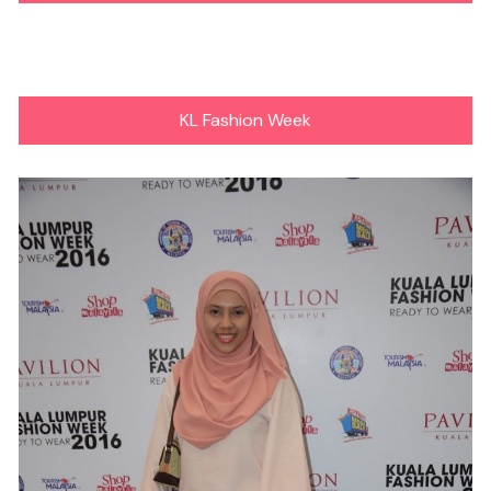
KL Fashion Week