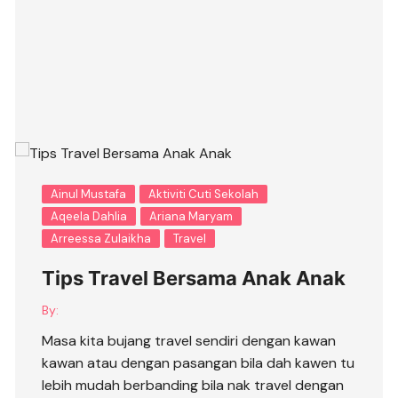
Ainul Mustafa
Aktiviti Cuti Sekolah
Aqeela Dahlia
Ariana Maryam
Arreessa Zulaikha
Travel
Tips Travel Bersama Anak Anak
By:
Masa kita bujang travel sendiri dengan kawan
kawan atau dengan pasangan bila dah kawen tu
lebih mudah berbanding bila nak travel dengan