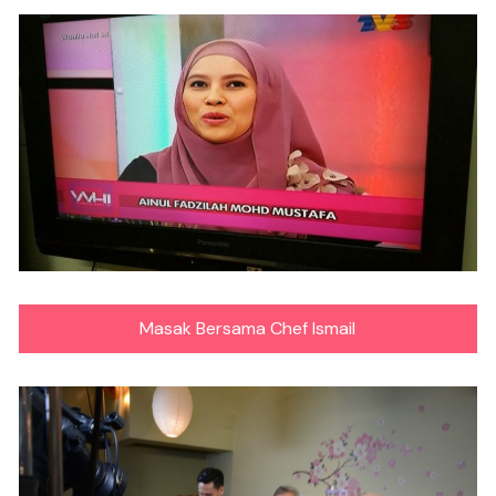
Masak Bersama Chef Ismail