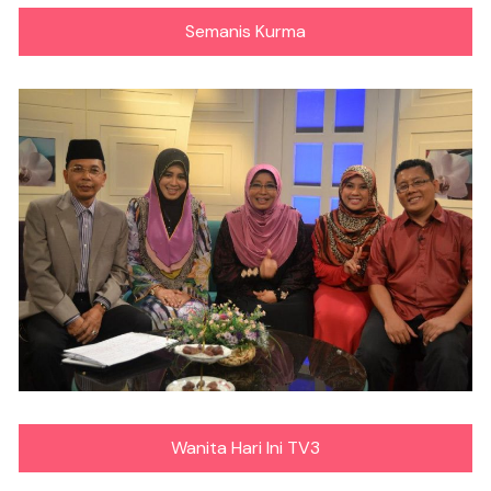
Semanis Kurma
Wanita Hari Ini TV3