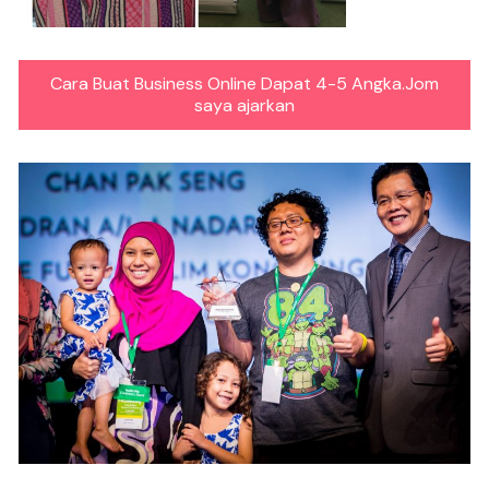
Cara Buat Business Online Dapat 4-5 Angka.Jom
saya ajarkan