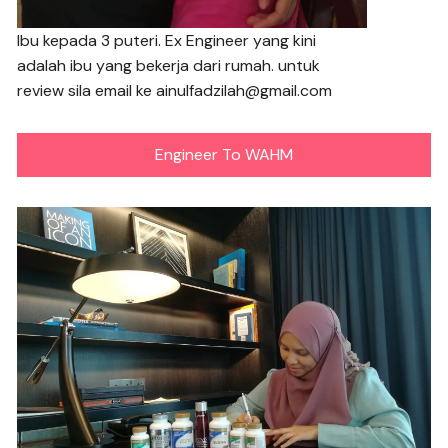
Ibu kepada 3 puteri. Ex Engineer yang kini
adalah ibu yang bekerja dari rumah. untuk
review sila email ke ainulfadzilah@gmail.com
Engineer To WAHM